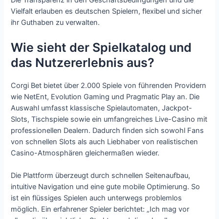
Die Transparenz in den Geschäftsbedingungen und die
Vielfalt erlauben es deutschen Spielern, flexibel und sicher
ihr Guthaben zu verwalten.
Wie sieht der Spielkatalog und
das Nutzererlebnis aus?
Corgi Bet bietet über 2.000 Spiele von führenden Providern
wie NetEnt, Evolution Gaming und Pragmatic Play an. Die
Auswahl umfasst klassische Spielautomaten, Jackpot-
Slots, Tischspiele sowie ein umfangreiches Live-Casino mit
professionellen Dealern. Dadurch finden sich sowohl Fans
von schnellen Slots als auch Liebhaber von realistischen
Casino-Atmosphären gleichermaßen wieder.
Die Plattform überzeugt durch schnellen Seitenaufbau,
intuitive Navigation und eine gute mobile Optimierung. So
ist ein flüssiges Spielen auch unterwegs problemlos
möglich. Ein erfahrener Spieler berichtet: „Ich mag vor