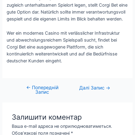
zugleich unterhaltsamen Spielort legen, stellt Corgi Bet eine
gute Option dar. Natürlich sollte immer verantwortungsvoll
gespielt und die eigenen Limits im Blick behalten werden.
Wer ein modernes Casino mit verlässlicher Infrastruktur
und abwechslungsreichem Spielspaß sucht, findet bei
Corgi Bet eine ausgewogene Plattform, die sich
kontinuierlich weiterentwickelt und auf die Bedürfnisse
deutscher Kunden eingeht.
←
Попередній
Навігація
Далі Запис
→
Запис
записів
Залишити коментар
Ваша e-mail адреса не оприлюднюватиметься.
Обов’язкові поля позначені
*