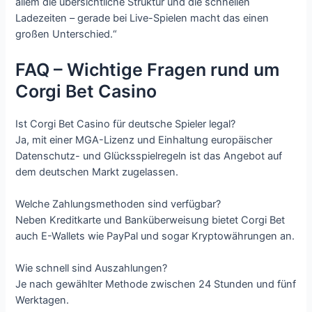
allem die übersichtliche Struktur und die schnellen
Ladezeiten – gerade bei Live-Spielen macht das einen
großen Unterschied.“
FAQ – Wichtige Fragen rund um
Corgi Bet Casino
Ist Corgi Bet Casino für deutsche Spieler legal?
Ja, mit einer MGA-Lizenz und Einhaltung europäischer
Datenschutz- und Glücksspielregeln ist das Angebot auf
dem deutschen Markt zugelassen.
Welche Zahlungsmethoden sind verfügbar?
Neben Kreditkarte und Banküberweisung bietet Corgi Bet
auch E-Wallets wie PayPal und sogar Kryptowährungen an.
Wie schnell sind Auszahlungen?
Je nach gewählter Methode zwischen 24 Stunden und fünf
Werktagen.