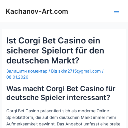
Перейти
до
Kachanov-Art.com
Main
вмісту
Men
Ist Corgi Bet Casino ein
sicherer Spielort für den
deutschen Markt?
Залишити коментар
/ Від
skim2715@gmail.com
/
08.01.2026
Was macht Corgi Bet Casino für
deutsche Spieler interessant?
Corgi Bet Casino präsentiert sich als moderne Online-
Spielplattform, die auf dem deutschen Markt immer mehr
Aufmerksamkeit gewinnt. Das Angebot umfasst eine breite