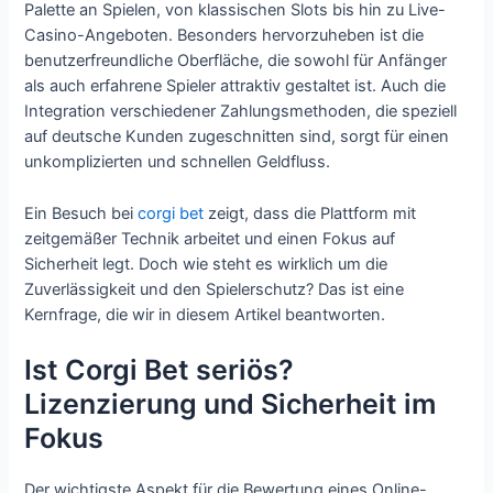
Palette an Spielen, von klassischen Slots bis hin zu Live-
Casino-Angeboten. Besonders hervorzuheben ist die
benutzerfreundliche Oberfläche, die sowohl für Anfänger
als auch erfahrene Spieler attraktiv gestaltet ist. Auch die
Integration verschiedener Zahlungsmethoden, die speziell
auf deutsche Kunden zugeschnitten sind, sorgt für einen
unkomplizierten und schnellen Geldfluss.
Ein Besuch bei
corgi bet
zeigt, dass die Plattform mit
zeitgemäßer Technik arbeitet und einen Fokus auf
Sicherheit legt. Doch wie steht es wirklich um die
Zuverlässigkeit und den Spielerschutz? Das ist eine
Kernfrage, die wir in diesem Artikel beantworten.
Ist Corgi Bet seriös?
Lizenzierung und Sicherheit im
Fokus
Der wichtigste Aspekt für die Bewertung eines Online-