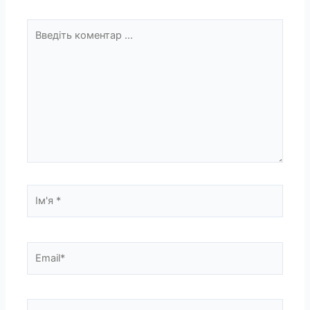
Введіть
коментар
...
Ім'я
*
Email*
Сайт