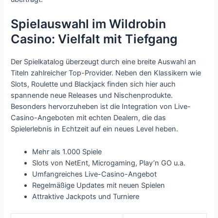
Spielauswahl im Wildrobin
Casino: Vielfalt mit Tiefgang
Der Spielkatalog überzeugt durch eine breite Auswahl an
Titeln zahlreicher Top-Provider. Neben den Klassikern wie
Slots, Roulette und Blackjack finden sich hier auch
spannende neue Releases und Nischenprodukte.
Besonders hervorzuheben ist die Integration von Live-
Casino-Angeboten mit echten Dealern, die das
Spielerlebnis in Echtzeit auf ein neues Level heben.
Mehr als 1.000 Spiele
Slots von NetEnt, Microgaming, Play’n GO u.a.
Umfangreiches Live-Casino-Angebot
Regelmäßige Updates mit neuen Spielen
Attraktive Jackpots und Turniere