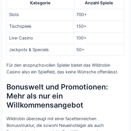
Kategorie
Anzahl Spiele
Slots
700+
Tischspiele
150+
Live-Casino
100+
Jackpots & Specials
50+
Für den anspruchsvollen Spieler bietet das Wildrobin
Casino also ein Spielfeld, das keine Wünsche offenlässt.
Bonuswelt und Promotionen:
Mehr als nur ein
Willkommensangebot
Wildrobin überzeugt mit einer facettenreichen
Bonusstruktur, die sowohl Neueinsteiger als auch