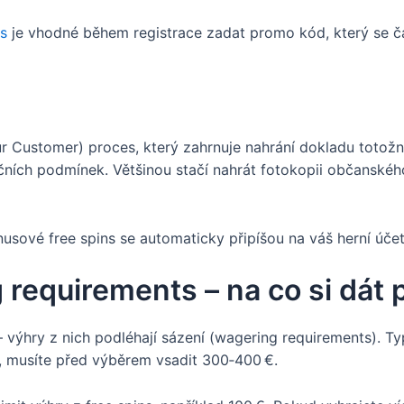
ns
je vhodné během registrace zadat promo kód, který se č
ur Customer) proces, který zahrnuje nahrání dokladu totožn
nčních podmínek. Většinou stačí nahrát fotokopii občanskéh
sové free spins se automaticky připíšou na váš herní účet
requirements – na co si dát 
– výhry z nich podléhají sázení (wagering requirements). 
, musíte před výběrem vsadit 300‑400 €.