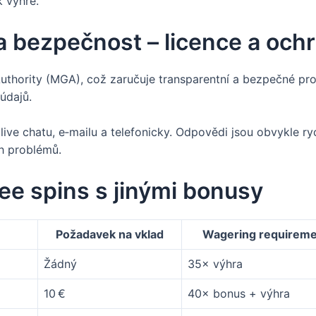
k výhře.
 bezpečnost – licence a och
thority (MGA), což zaručuje transparentní a bezpečné pro
údajů.
ve chatu, e‑mailu a telefonicky. Odpovědi jsou obvykle rych
h problémů.
ee spins s jinými bonusy
Požadavek na vklad
Wagering requireme
Žádný
35× výhra
10 €
40× bonus + výhra