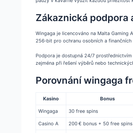
pauzy v kavárně využít každou příležitost 
Zákaznická podpora a
Wingaga je licencováno na Malta Gaming Au
256‑bit pro ochranu osobních a finančních 
Podpora je dostupná 24/7 prostřednictvím li
zejména při řešení výběrů nebo technickýc
Porovnání wingaga fr
Kasino
Bonus
Wingaga
30 free spins
Casino A
200 € bonus + 50 free spins