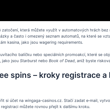
é zatočení, která můžete využít v automatových hrách bez 
zky a často i omezený seznam automatů, na které se vzta
ám kasina, jako jsou wagering requirements.
 uvítacího balíčku nebo speciálních promoakcí, které se obj
, jako jsou
Starburst
nebo
Book of Dead
, aniž byste riskova
ee spins – kroky registrace 
it si účet na wingaga-casinos.cz. Stačí zadat e‑mail, vytvoř
egistraci můžete rovnou přejít k dalšímu kroku.