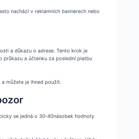
asto nachází v reklamních bannerech nebo
osti a důkazu o adrese. Tento krok je
o průkazu a účtenku za poslední platbu
 a můžete je ihned použít.
pozor
Typicky se jedná o 30‑40násobek hodnoty