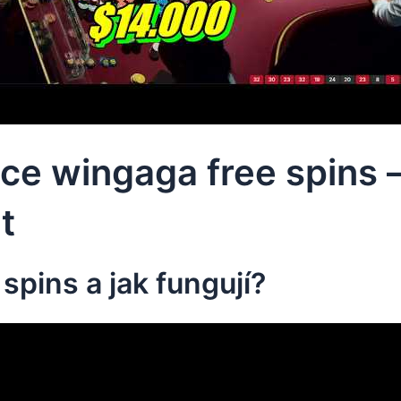
ce wingaga free spins –
t
spins a jak fungují?