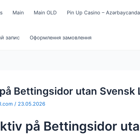
s
Main
Main OLD
Pin Up Casino – Azərbaycanda
ий запис
Оформлення замовлення
 på Bettingsidor utan Svensk 
l.com
/
23.05.2026
ektiv på Bettingsidor ut