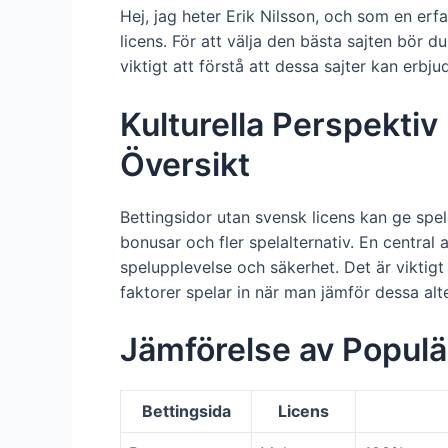
Hej, jag heter Erik Nilsson, och som en erf
licens. För att välja den bästa sajten bör 
viktigt att förstå att dessa sajter kan erbj
Kulturella Perspektiv
Översikt
Bettingsidor utan svensk licens kan ge spe
bonusar och fler spelalternativ. En central 
spelupplevelse och säkerhet. Det är viktigt a
faktorer spelar in när man jämför dessa alte
Jämförelse av Populä
Bettingsida
Licens