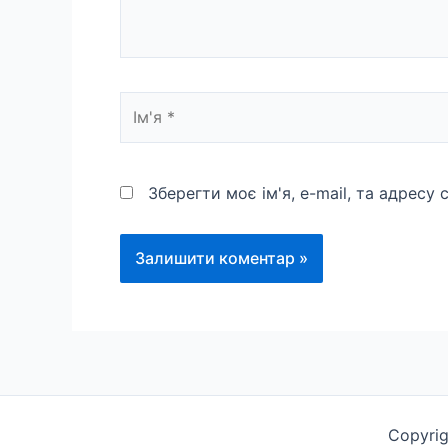
Ім'я
*
Зберегти моє ім'я, e-mail, та адресу
Copyri