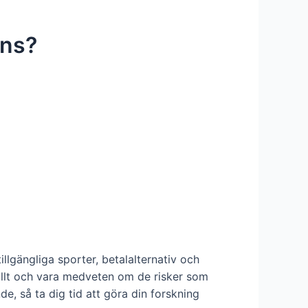
ens?
llgängliga sporter, betalalternativ och
fullt och vara medveten om de risker som
e, så ta dig tid att göra din forskning