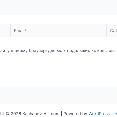
Email*
Сайт
 сайту в цьому браузері для моїх подальших коментарів.
ght © 2026 Kachanov-Art.com | Powered by
WordPress те