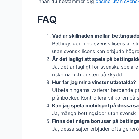
innan du bestämmer dig
casino utan svensk
FAQ
Vad är skillnaden mellan bettingsid
Bettingsidor med svensk licens är st
utan svensk licens kan erbjuda högre
Är det lagligt att spela på bettingsi
Ja, det är lagligt för svenska spelare
riskerna och bristen på skydd.
Hur får jag mina vinster utbetalda?
Utbetalningarna varierar beroende p
plånböcker. Kontrollera villkoren på sa
Kan jag spela mobilspel på dessa sa
Ja, många bettingsidor utan svensk l
Finns det några bonusar på bettings
Ja, dessa sajter erbjuder ofta gener