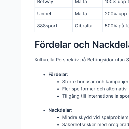
Betway
Malta
100% upp t
Unibet
Malta
200% upp t
888sport
Gibraltar
500% på fö
Fördelar och Nackdel
Kulturella Perspektiv på Bettingsidor utan 
Fördelar:
Större bonusar och kampanjer
Fler spelformer och alternativ.
Tillgång till internationella s
Nackdelar:
Mindre skydd vid spelproblem
Säkerhetsrisker med oreglerad