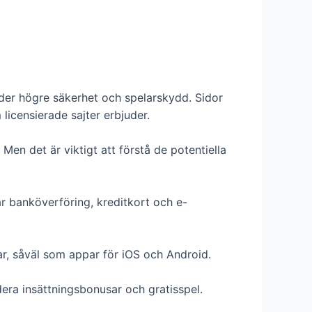
uder högre säkerhet och spelarskydd. Sidor
licensierade sajter erbjuder.
 Men det är viktigt att förstå de potentiella
r banköverföring, kreditkort och e-
ar, såväl som appar för iOS och Android.
dera insättningsbonusar och gratisspel.