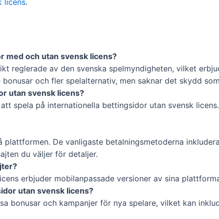
 licens
.
or med och utan svensk licens?
rikt reglerade av den svenska spelmyndigheten, vilket erbj
 bonusar och fler spelalternativ, men saknar det skydd som 
dor utan svensk licens?
 att spela på internationella bettingsidor utan svensk licens.
å plattformen. De vanligaste betalningsmetoderna inkludera
jten du väljer för detaljer.
jter?
icens erbjuder mobilanpassade versioner av sina plattform
idor utan svensk licens?
ösa bonusar och kampanjer för nya spelare, vilket kan inklu