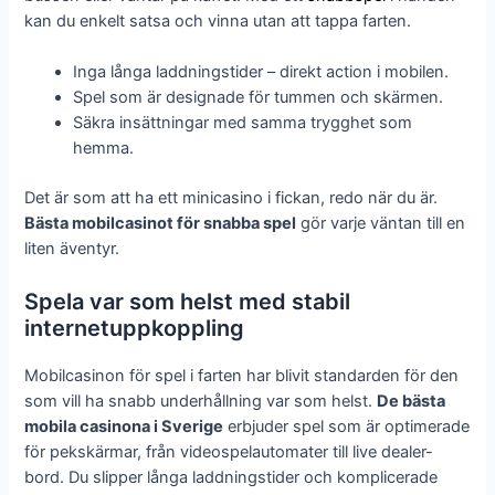
kan du enkelt satsa och vinna utan att tappa farten.
Inga långa laddningstider – direkt action i mobilen.
Spel som är designade för tummen och skärmen.
Säkra insättningar med samma trygghet som
hemma.
Det är som att ha ett minicasino i fickan, redo när du är.
Bästa mobilcasinot för snabba spel
gör varje väntan till en
liten äventyr.
Spela var som helst med stabil
internetuppkoppling
Mobilcasinon för spel i farten har blivit standarden för den
som vill ha snabb underhållning var som helst.
De bästa
mobila casinona i Sverige
erbjuder spel som är optimerade
för pekskärmar, från videospelautomater till live dealer-
bord. Du slipper långa laddningstider och komplicerade