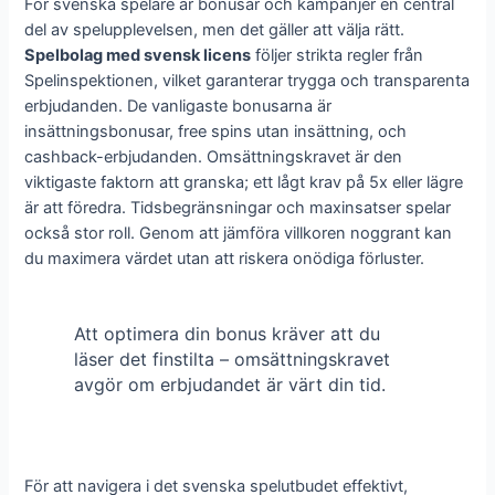
För svenska spelare är bonusar och kampanjer en central
del av spelupplevelsen, men det gäller att välja rätt.
Spelbolag med svensk licens
följer strikta regler från
Spelinspektionen, vilket garanterar trygga och transparenta
erbjudanden. De vanligaste bonusarna är
insättningsbonusar, free spins utan insättning, och
cashback-erbjudanden. Omsättningskravet är den
viktigaste faktorn att granska; ett lågt krav på 5x eller lägre
är att föredra. Tidsbegränsningar och maxinsatser spelar
också stor roll. Genom att jämföra villkoren noggrant kan
du maximera värdet utan att riskera onödiga förluster.
Att optimera din bonus kräver att du
läser det finstilta – omsättningskravet
avgör om erbjudandet är värt din tid.
För att navigera i det svenska spelutbudet effektivt,