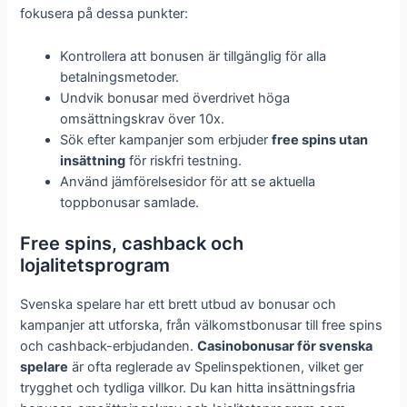
fokusera på dessa punkter:
Kontrollera att bonusen är tillgänglig för alla
betalningsmetoder.
Undvik bonusar med överdrivet höga
omsättningskrav över 10x.
Sök efter kampanjer som erbjuder
free spins utan
insättning
för riskfri testning.
Använd jämförelsesidor för att se aktuella
toppbonusar samlade.
Free spins, cashback och
lojalitetsprogram
Svenska spelare har ett brett utbud av bonusar och
kampanjer att utforska, från välkomstbonusar till free spins
och cashback-erbjudanden.
Casinobonusar för svenska
spelare
är ofta reglerade av Spelinspektionen, vilket ger
trygghet och tydliga villkor. Du kan hitta insättningsfria