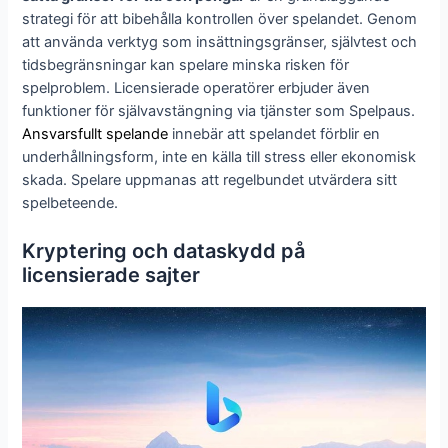
strategi för att bibehålla kontrollen över spelandet. Genom
att använda verktyg som insättningsgränser, självtest och
tidsbegränsningar kan spelare minska risken för
spelproblem. Licensierade operatörer erbjuder även
funktioner för självavstängning via tjänster som Spelpaus.
Ansvarsfullt spelande
innebär att spelandet förblir en
underhållningsform, inte en källa till stress eller ekonomisk
skada. Spelare uppmanas att regelbundet utvärdera sitt
spelbeteende.
Kryptering och dataskydd på
licensierade sajter