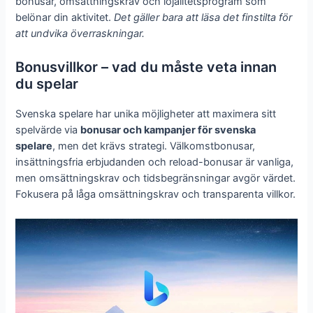
bonusar, omsättningskrav och lojalitetsprogram som
belönar din aktivitet.
Det gäller bara att läsa det finstilta för
att undvika överraskningar.
Bonusvillkor – vad du måste veta innan
du spelar
Svenska spelare har unika möjligheter att maximera sitt
spelvärde via
bonusar och kampanjer för svenska
spelare
, men det krävs strategi. Välkomstbonusar,
insättningsfria erbjudanden och reload-bonusar är vanliga,
men omsättningskrav och tidsbegränsningar avgör värdet.
Fokusera på låga omsättningskrav och transparenta villkor.