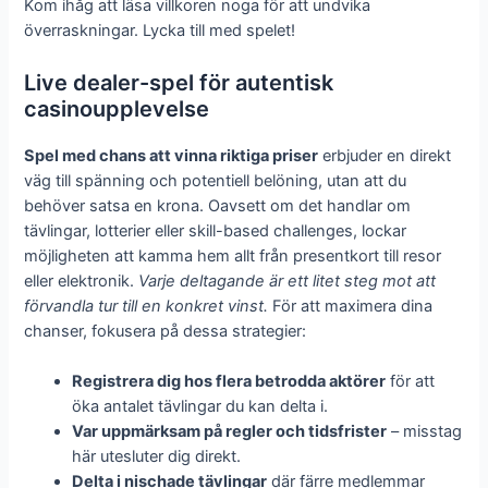
Kom ihåg att läsa villkoren noga för att undvika
överraskningar. Lycka till med spelet!
Live dealer-spel för autentisk
casinoupplevelse
Spel med chans att vinna riktiga priser
erbjuder en direkt
väg till spänning och potentiell belöning, utan att du
behöver satsa en krona. Oavsett om det handlar om
tävlingar, lotterier eller skill-based challenges, lockar
möjligheten att kamma hem allt från presentkort till resor
eller elektronik.
Varje deltagande är ett litet steg mot att
förvandla tur till en konkret vinst.
För att maximera dina
chanser, fokusera på dessa strategier:
Registrera dig hos flera betrodda aktörer
för att
öka antalet tävlingar du kan delta i.
Var uppmärksam på regler och tidsfrister
– misstag
här utesluter dig direkt.
Delta i nischade tävlingar
där färre medlemmar