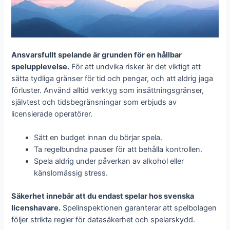
Ansvarsfullt spelande är grunden för en hållbar
spelupplevelse.
För att undvika risker är det viktigt att
sätta tydliga gränser för tid och pengar, och att aldrig jaga
förluster. Använd alltid verktyg som insättningsgränser,
självtest och tidsbegränsningar som erbjuds av
licensierade operatörer.
Sätt en budget innan du börjar spela.
Ta regelbundna pauser för att behålla kontrollen.
Spela aldrig under påverkan av alkohol eller
känslomässig stress.
Säkerhet innebär att du endast spelar hos svenska
licenshavare.
Spelinspektionen garanterar att spelbolagen
följer strikta regler för datasäkerhet och spelarskydd.