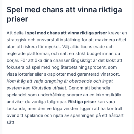
Spel med chans att vinna riktiga
priser
Att delta i
spel med chans att vinna riktiga priser
kräver en
strategisk och ansvarsfull inställning för att maximera nöjet
utan att riskera för mycket. Välj alltid licensierade och
reglerade plattformar, och sätt en strikt budget innan du
börjar. För att öka dina chanser långsiktigt är det klokt att
fokusera på spel med hög återbetalningsprocent, som
vissa lotterier eller skraplotter med garanterad vinstpott.
Kom ihåg att varje dragning är oberoende och inget
system kan förutsäga utfallet.
Genom att behandla
spelandet som underhållning snarare än en inkomstkälla
undviker du vanliga fallgropar.
Riktiga priser
kan vara
lockande, men den verkliga vinsten ligger i att ha kontroll
över ditt spelande och njuta av spänningen på ett hållbart
sätt.