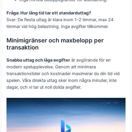
Fråga: Hur lång tid tar ett standarduttag?
Svar: De flesta uttag är klara inom 1-2 timmar, max 24
timmar vid hög belastning. Inga avgifter tillkommer.
Minimigränser och maxbelopp per
transaktion
Snabba uttag och låga avgifter
är avgörande för en
modern spelupplevelse. Genom att minimera
transaktionstider och kostnader maximerar du din tid vid
spelen. Våra direkta uttag sker inom några minuter, inte
dagar, och vi tar ut noll dolda avgifter.