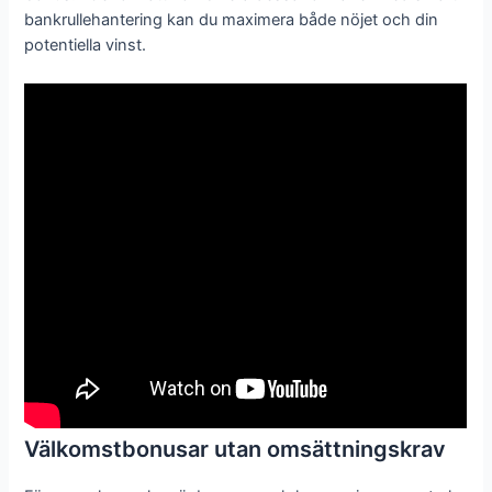
bankrullehantering kan du maximera både nöjet och din
potentiella vinst.
Välkomstbonusar utan omsättningskrav