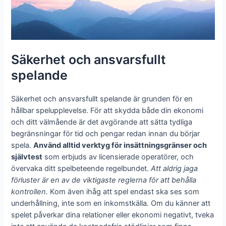
Säkerhet och ansvarsfullt
spelande
Säkerhet och ansvarsfullt spelande är grunden för en
hållbar spelupplevelse. För att skydda både din ekonomi
och ditt välmående är det avgörande att sätta tydliga
begränsningar för tid och pengar redan innan du börjar
spela.
Använd alltid verktyg för insättningsgränser och
självtest
som erbjuds av licensierade operatörer, och
övervaka ditt spelbeteende regelbundet.
Att aldrig jaga
förluster är en av de viktigaste reglerna för att behålla
kontrollen.
Kom även ihåg att spel endast ska ses som
underhållning, inte som en inkomstkälla. Om du känner att
spelet påverkar dina relationer eller ekonomi negativt, tveka