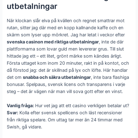
utbetalningar
När klockan slår elva på kvällen och regnet smattrar mot
rutan, sitter jag där med en kopp kallnande kaffe och en
skärm som lyser upp mörkret. Jag har letat i veckor efter
svenska casinon med riktiga utbetalningar
, inte de där
plattformarna som lovar guld men levererar grus. Till slut
hittade jag ett – ett litet, grönt märke som kändes ärligt.
Första uttaget kom inom 20 minuter, rakt in på kontot, och
då förstod jag: det är skillnad på lyx och löfte. Här handlar
det om
snabba och säkra utbetalningar
, inte bara flashiga
bonusar. Spelpaus, svensk licens och transparens i varje
steg – det är vägen när man vill sova gott efter en vinst.
Vanlig fråga:
Hur vet jag att ett casino verkligen betalar ut?
Svar:
Kolla efter svensk spellicens och läst recensioner
från riktiga spelare. Om uttag tar mer än 24 timmar med
Swish, gå vidare.