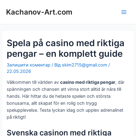
Перейти
до
Kachanov-Art.com
Main
вмісту
Men
Spela på casino med riktiga
pengar – en komplett guide
Залишити коментар
/ Від
skim2715@gmail.com
/
22.05.2026
Välkommen till världen av
casino med riktiga pengar
, där
spänningen och chansen att vinna stort alltid är nära till
hands. Här hittar du de hetaste spelen och största
bonusarna, allt skapat för en rolig och trygg
spelupplevelse. Testa lyckan idag och upplev adrenalinet
på riktigt!
Svenska casinon med riktiga