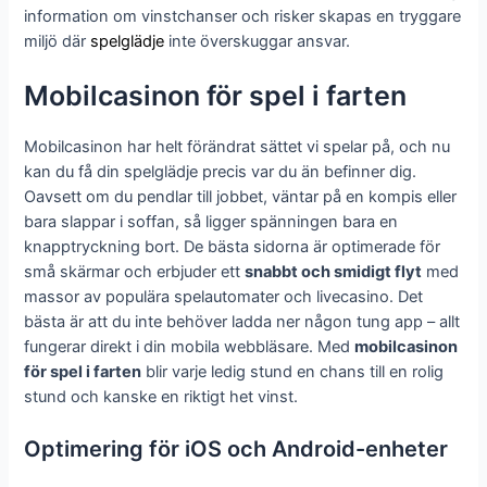
information om vinstchanser och risker skapas en tryggare
miljö där
spelglädje
inte överskuggar ansvar.
Mobilcasinon för spel i farten
Mobilcasinon har helt förändrat sättet vi spelar på, och nu
kan du få din spelglädje precis var du än befinner dig.
Oavsett om du pendlar till jobbet, väntar på en kompis eller
bara slappar i soffan, så ligger spänningen bara en
knapptryckning bort. De bästa sidorna är optimerade för
små skärmar och erbjuder ett
snabbt och smidigt flyt
med
massor av populära spelautomater och livecasino. Det
bästa är att du inte behöver ladda ner någon tung app – allt
fungerar direkt i din mobila webbläsare. Med
mobilcasinon
för spel i farten
blir varje ledig stund en chans till en rolig
stund och kanske en riktigt het vinst.
Optimering för iOS och Android-enheter