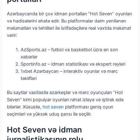
Azərbaycanda bir çox idman portalları “Hot Seven” oyunları
və hadisələrini əhatə edir. Bu platformalar daim yenilənən
məlumatları və təhlilləri ilə istifadəçilərə real vaxtda məlumat
verir:
AzSports.az – futbol və basketbol üzrə ən son
xəbərlər
Sportinfo.az – idman statistikası və ekspert rəyləri
1xbet Azərbaycan – interaktiv oyunlar və mərc
təklifləri
Bu saytlar vasitəsilə azarkeşlər və mərc oyunçuları “Hot
Seven” kimi populyar oyunları rahat izləyə və iştirak edə
bilərlər. Xüsusilə,
hot seven
platforması geniş oyun
seçimləri və yüksək uduş şansı ilə seçilir.
Hot Seven və idman
jurnalistikasının rolu