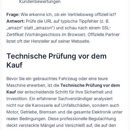
Kundenbewertungen
Frage:
Wie erkenne ich, ob ein Vertriebsweg offiziell ist?
Antwort:
Prüfe die URL auf typische Tippfehler (z. B.
„amazn“ statt „amazon“) und schau nach einem SSL-
Zertifikat (Vorhängeschloss im Browser). Offizielle Partner
listet oft der Hersteller auf seiner Webseite.
Technische Prüfung vor dem
Kauf
Bevor Sie ein gebrauchtes Fahrzeug oder eine teure
Maschine erwerben, ist die
Technische Prüfung vor dem
Kauf
der entscheidende Schritt für Ihre Sicherheit und
Investition. Ein erfahrener Sachverständiger analysiert
nicht nur die Karosserie auf Unfallschäden, sondern auch
Motor, Getriebe, Bremsen und die gesamte Elektronik unter
realen Bedingungen. Diese professionelle Begutachtung
deckt versteckte Mängel und Verschleiß auf, die auf den