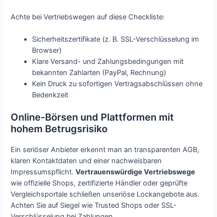
Achte bei Vertriebswegen auf diese Checkliste:
Sicherheitszertifikate (z. B. SSL-Verschlüsselung im
Browser)
Klare Versand- und Zahlungsbedingungen mit
bekannten Zahlarten (PayPal, Rechnung)
Kein Druck zu sofortigen Vertragsabschlüssen ohne
Bedenkzeit
Online-Börsen und Plattformen mit
hohem Betrugsrisiko
Ein seriöser Anbieter erkennt man an transparenten AGB,
klaren Kontaktdaten und einer nachweisbaren
Impressumspflicht.
Vertrauenswürdige Vertriebswege
wie offizielle Shops, zertifizierte Händler oder geprüfte
Vergleichsportale schließen unseriöse Lockangebote aus.
Achten Sie auf Siegel wie Trusted Shops oder SSL-
Verschlüsselung bei Zahlungen.