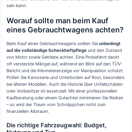
sein kann.
Worauf sollte man beim Kauf
eines Gebrauchtwagens achten?
Beim Kauf eines Gebrauchtwagens sollten Sie
unbedingt
auf die vollständige Scheckheftpflege
und den Zustand
von Motor sowie Getriebe achten. Eine Probefahrt deckt
oft versteckte Mängel auf, während ein Blick auf den TÜV-
Bericht und die Kilometeranzeige vor Manipulation schützt.
Prüfen Sie Karosserie und Unterboden auf Rost, besonders
bei älteren Modellen. Auch die Historie über Unfallschäden
oder Vorbesitzer ist essenziell. Mit einer professionellen
Kaufberatung oder einem Gutachter minimieren Sie Risiken
– so wird der Traum vom Schnäppchen nicht zum
finanziellen Albtraum.
Die richtige Fahrzeugwahl: Budget,