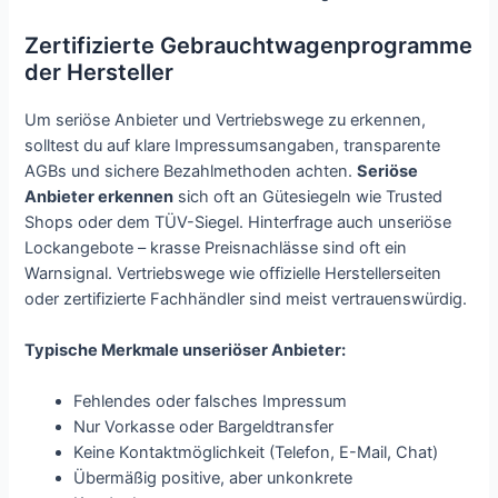
Zertifizierte Gebrauchtwagenprogramme
der Hersteller
Um seriöse Anbieter und Vertriebswege zu erkennen,
solltest du auf klare Impressumsangaben, transparente
AGBs und sichere Bezahlmethoden achten.
Seriöse
Anbieter erkennen
sich oft an Gütesiegeln wie Trusted
Shops oder dem TÜV-Siegel. Hinterfrage auch unseriöse
Lockangebote – krasse Preisnachlässe sind oft ein
Warnsignal. Vertriebswege wie offizielle Herstellerseiten
oder zertifizierte Fachhändler sind meist vertrauenswürdig.
Typische Merkmale unseriöser Anbieter:
Fehlendes oder falsches Impressum
Nur Vorkasse oder Bargeldtransfer
Keine Kontaktmöglichkeit (Telefon, E-Mail, Chat)
Übermäßig positive, aber unkonkrete