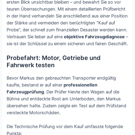
ersten Blick unsichtbar bleiben – und bewahrt Sie so vor
teuren Überraschungen. Mit einem detaillierten Prüfbericht
in der Hand verhandeln Sie anschließend aus einer Position
der Stärke und vermeiden den berüchtigten "Kauf auf
Probe", der schnell zum finanziellen Desaster werden kann.
Vertrauen Sie lieber auf eine
objektive Fahrzeugdiagnose
–
sie ist der Schlüssel zu einem sicheren und fairen Geschäft.
Probefahrt: Motor, Getriebe und
Fahrwerk testen
Bevor Markus den gebrauchten Transporter endgültig
kaufte, bestand er auf einer
professionellen
Fahrzeugprüfung
. Der Prüfer hievte den Wagen auf die
Bühne und entdeckte Rost am Unterboden, den Markus
übersehen hatte. Zudem zeigte ein Test auf dem Prüfstand
versteckte Motorschäden.
Die Technische Prüfung vor dem Kauf umfasste folgende
Punkte: