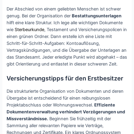
Der Abschied von einem geliebten Menschen ist schwer
genug. Bei der Organisation der
Bestattungsunterlagen
hilft eine klare Struktur. Ich lege alle wichtigen Dokumente
wie
Sterbeurkunde
, Testament und Versicherungspolicen in
einen grünen Ordner. Dann erstelle ich eine Liste mit
Schritt-für-Schritt-Aufgaben: Kontoauflösung,
Vertragskündigungen, und die Übergabe der Unterlagen an
das Standesamt. Jeder erledigte Punkt wird abgehakt – das
gibt Orientierung und entlastet in dieser schweren Zeit.
Versicherungstipps für den Erstbesitzer
Die strukturierte Organisation von Dokumenten und deren
Übergabe ist entscheidend für einen reibungslosen
Projektabschluss oder Wohnungswechsel.
Effiziente
Dokumentenverwaltung verhindert Verzögerungen und
Missverständnisse.
Beginnen Sie frühzeitig mit der
Sammlung aller relevanten Papiere wie Verträge,
Rechnungen und Zertifikate. Ein klares Ordnungssystem