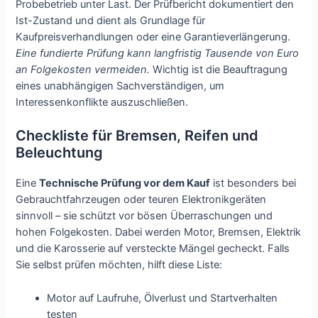
Probebetrieb unter Last. Der Prüfbericht dokumentiert den
Ist-Zustand und dient als Grundlage für
Kaufpreisverhandlungen oder eine Garantieverlängerung.
Eine fundierte Prüfung kann langfristig Tausende von Euro
an Folgekosten vermeiden.
Wichtig ist die Beauftragung
eines unabhängigen Sachverständigen, um
Interessenkonflikte auszuschließen.
Checkliste für Bremsen, Reifen und
Beleuchtung
Eine
Technische Prüfung vor dem Kauf
ist besonders bei
Gebrauchtfahrzeugen oder teuren Elektronikgeräten
sinnvoll – sie schützt vor bösen Überraschungen und
hohen Folgekosten. Dabei werden Motor, Bremsen, Elektrik
und die Karosserie auf versteckte Mängel gecheckt. Falls
Sie selbst prüfen möchten, hilft diese Liste:
Motor auf Laufruhe, Ölverlust und Startverhalten
testen