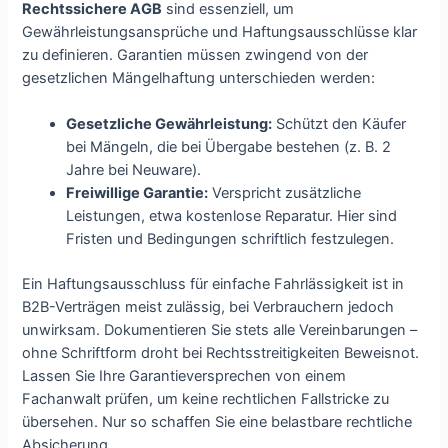
Rechtssichere AGB
sind essenziell, um
Gewährleistungsansprüche und Haftungsausschlüsse klar
zu definieren. Garantien müssen zwingend von der
gesetzlichen Mängelhaftung unterschieden werden:
Gesetzliche Gewährleistung:
Schützt den Käufer
bei Mängeln, die bei Übergabe bestehen (z. B. 2
Jahre bei Neuware).
Freiwillige Garantie:
Verspricht zusätzliche
Leistungen, etwa kostenlose Reparatur. Hier sind
Fristen und Bedingungen schriftlich festzulegen.
Ein Haftungsausschluss für einfache Fahrlässigkeit ist in
B2B-Verträgen meist zulässig, bei Verbrauchern jedoch
unwirksam. Dokumentieren Sie stets alle Vereinbarungen –
ohne Schriftform droht bei Rechtsstreitigkeiten Beweisnot.
Lassen Sie Ihre Garantieversprechen von einem
Fachanwalt prüfen, um keine rechtlichen Fallstricke zu
übersehen. Nur so schaffen Sie eine belastbare rechtliche
Absicherung.