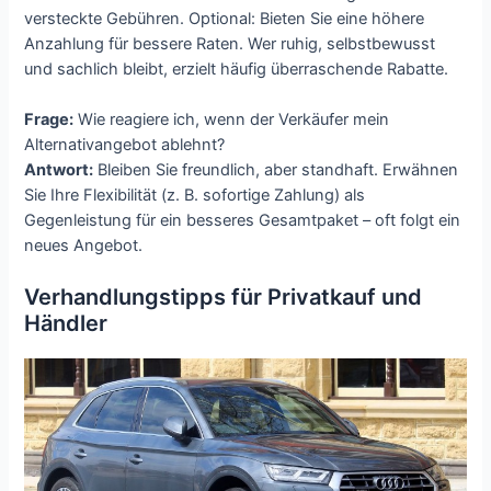
versteckte Gebühren. Optional: Bieten Sie eine höhere
Anzahlung für bessere Raten. Wer ruhig, selbstbewusst
und sachlich bleibt, erzielt häufig überraschende Rabatte.
Frage:
Wie reagiere ich, wenn der Verkäufer mein
Alternativangebot ablehnt?
Antwort:
Bleiben Sie freundlich, aber standhaft. Erwähnen
Sie Ihre Flexibilität (z. B. sofortige Zahlung) als
Gegenleistung für ein besseres Gesamtpaket – oft folgt ein
neues Angebot.
Verhandlungstipps für Privatkauf und
Händler