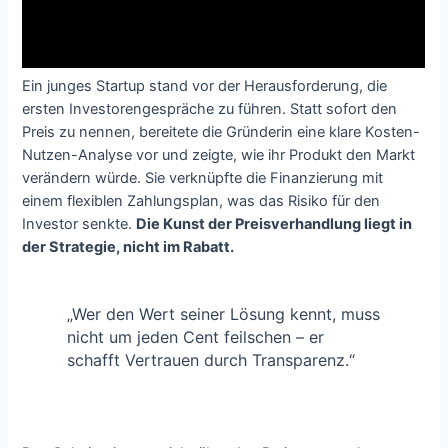
Ein junges Startup stand vor der Herausforderung, die
ersten Investorengespräche zu führen. Statt sofort den
Preis zu nennen, bereitete die Gründerin eine klare Kosten-
Nutzen-Analyse vor und zeigte, wie ihr Produkt den Markt
verändern würde. Sie verknüpfte die Finanzierung mit
einem flexiblen Zahlungsplan, was das Risiko für den
Investor senkte.
Die Kunst der Preisverhandlung liegt in
der Strategie, nicht im Rabatt.
„Wer den Wert seiner Lösung kennt, muss
nicht um jeden Cent feilschen – er
schafft Vertrauen durch Transparenz.“