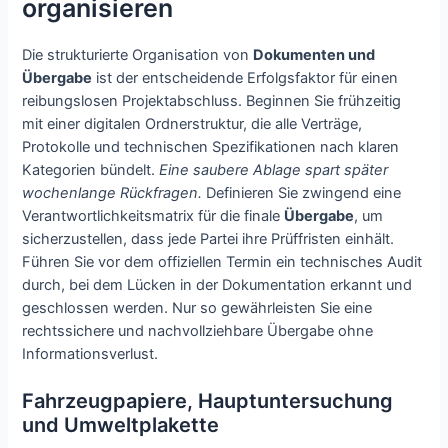
organisieren
Die strukturierte Organisation von
Dokumenten und
Übergabe
ist der entscheidende Erfolgsfaktor für einen
reibungslosen Projektabschluss. Beginnen Sie frühzeitig
mit einer digitalen Ordnerstruktur, die alle Verträge,
Protokolle und technischen Spezifikationen nach klaren
Kategorien bündelt.
Eine saubere Ablage spart später
wochenlange Rückfragen.
Definieren Sie zwingend eine
Verantwortlichkeitsmatrix für die finale
Übergabe
, um
sicherzustellen, dass jede Partei ihre Prüffristen einhält.
Führen Sie vor dem offiziellen Termin ein technisches Audit
durch, bei dem Lücken in der Dokumentation erkannt und
geschlossen werden. Nur so gewährleisten Sie eine
rechtssichere und nachvollziehbare Übergabe ohne
Informationsverlust.
Fahrzeugpapiere, Hauptuntersuchung
und Umweltplakette