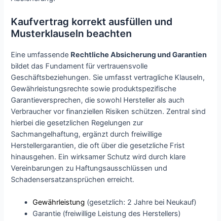
Kaufvertrag korrekt ausfüllen und
Musterklauseln beachten
Eine umfassende
Rechtliche Absicherung und Garantien
bildet das Fundament für vertrauensvolle
Geschäftsbeziehungen. Sie umfasst vertragliche Klauseln,
Gewährleistungsrechte sowie produktspezifische
Garantieversprechen, die sowohl Hersteller als auch
Verbraucher vor finanziellen Risiken schützen. Zentral sind
hierbei die gesetzlichen Regelungen zur
Sachmangelhaftung, ergänzt durch freiwillige
Herstellergarantien, die oft über die gesetzliche Frist
hinausgehen. Ein wirksamer Schutz wird durch klare
Vereinbarungen zu Haftungsausschlüssen und
Schadensersatzansprüchen erreicht.
Gewährleistung
(gesetzlich: 2 Jahre bei Neukauf)
Garantie (freiwillige Leistung des Herstellers)