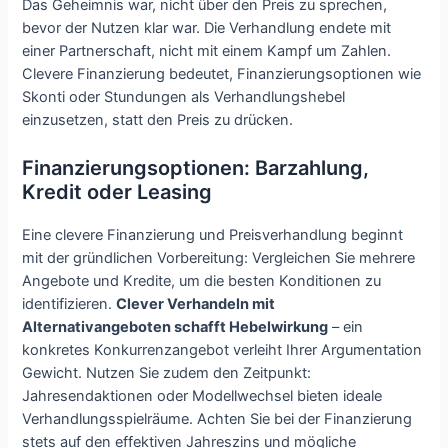
Das Geheimnis war, nicht über den Preis zu sprechen,
bevor der Nutzen klar war. Die Verhandlung endete mit
einer Partnerschaft, nicht mit einem Kampf um Zahlen.
Clevere Finanzierung bedeutet, Finanzierungsoptionen wie
Skonti oder Stundungen als Verhandlungshebel
einzusetzen, statt den Preis zu drücken.
Finanzierungsoptionen: Barzahlung,
Kredit oder Leasing
Eine clevere Finanzierung und Preisverhandlung beginnt
mit der gründlichen Vorbereitung: Vergleichen Sie mehrere
Angebote und Kredite, um die besten Konditionen zu
identifizieren.
Clever Verhandeln mit
Alternativangeboten schafft Hebelwirkung
– ein
konkretes Konkurrenzangebot verleiht Ihrer Argumentation
Gewicht. Nutzen Sie zudem den Zeitpunkt:
Jahresendaktionen oder Modellwechsel bieten ideale
Verhandlungsspielräume. Achten Sie bei der Finanzierung
stets auf den effektiven Jahreszins und mögliche