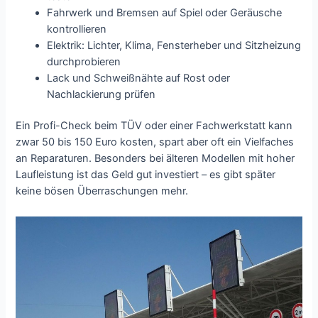
Fahrwerk und Bremsen auf Spiel oder Geräusche
kontrollieren
Elektrik: Lichter, Klima, Fensterheber und Sitzheizung
durchprobieren
Lack und Schweißnähte auf Rost oder
Nachlackierung prüfen
Ein Profi-Check beim TÜV oder einer Fachwerkstatt kann
zwar 50 bis 150 Euro kosten, spart aber oft ein Vielfaches
an Reparaturen. Besonders bei älteren Modellen mit hoher
Laufleistung ist das Geld gut investiert – es gibt später
keine bösen Überraschungen mehr.