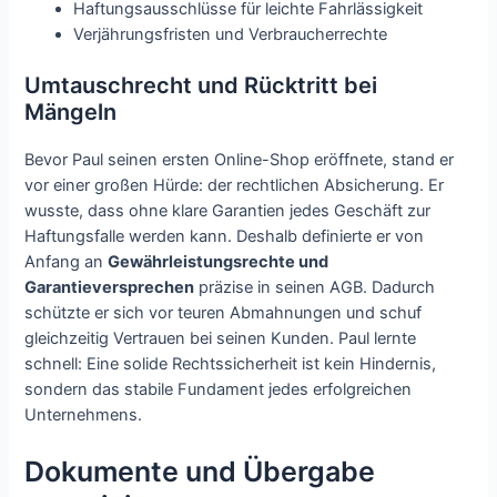
Haftungsausschlüsse für leichte Fahrlässigkeit
Verjährungsfristen und Verbraucherrechte
Umtauschrecht und Rücktritt bei
Mängeln
Bevor Paul seinen ersten Online-Shop eröffnete, stand er
vor einer großen Hürde: der rechtlichen Absicherung. Er
wusste, dass ohne klare Garantien jedes Geschäft zur
Haftungsfalle werden kann. Deshalb definierte er von
Anfang an
Gewährleistungsrechte und
Garantieversprechen
präzise in seinen AGB. Dadurch
schützte er sich vor teuren Abmahnungen und schuf
gleichzeitig Vertrauen bei seinen Kunden. Paul lernte
schnell: Eine solide Rechtssicherheit ist kein Hindernis,
sondern das stabile Fundament jedes erfolgreichen
Unternehmens.
Dokumente und Übergabe