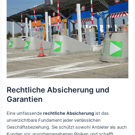
Rechtliche Absicherung und
Garantien
Eine umfassende
rechtliche Absicherung
ist das
unverzichtbare Fundament jeder verlässlichen
Geschäftsbeziehung. Sie schützt sowohl Anbieter als auch
Kunden vor unvorhergesehenen Risiken und schafft