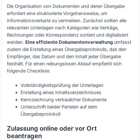
Die Organisation von Dokumenten und deren Übergabe
erfordert eine strukturierte Vorgehensweise, um
Informationsverluste zu vermeiden. Zunächst sollten alle
relevanten Unterlagen nach Kategorien wie Verträge,
Rechnungen oder Korrespondenz sortiert und digitalisiert
werden.
Eine effiziente Dokumentenverwaltung
umfasst
zudem die Erstellung eines Übergabeprotokolls, das den
Empfänger, das Datum und den Inhalt jeder Übergabe
festhält. Für einen reibungslosen Ablauf empfiehlt sich
folgende Checkliste:
Vollständigkeitsprüfung der Unterlagen
Erstellung eines Inhaltsverzeichnisses
Kennzeichnung vertraulicher Dokumente
Unterschrift beider Parteien auf dem
Übergabeprotokoll
Zulassung online oder vor Ort
beantragen