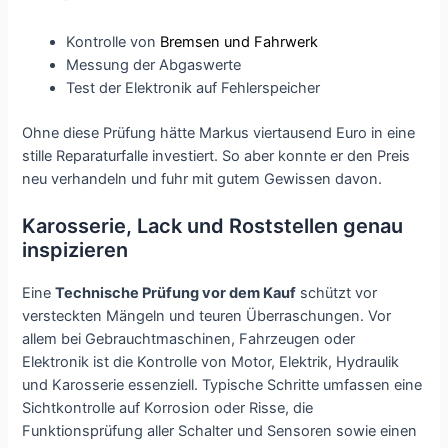
Kontrolle von
Bremsen und Fahrwerk
Messung der Abgaswerte
Test der Elektronik auf Fehlerspeicher
Ohne diese Prüfung hätte Markus viertausend Euro in eine
stille Reparaturfalle investiert. So aber konnte er den Preis
neu verhandeln und fuhr mit gutem Gewissen davon.
Karosserie, Lack und Roststellen genau
inspizieren
Eine
Technische Prüfung vor dem Kauf
schützt vor
versteckten Mängeln und teuren Überraschungen. Vor
allem bei Gebrauchtmaschinen, Fahrzeugen oder
Elektronik ist die Kontrolle von Motor, Elektrik, Hydraulik
und Karosserie essenziell. Typische Schritte umfassen eine
Sichtkontrolle auf Korrosion oder Risse, die
Funktionsprüfung aller Schalter und Sensoren sowie einen