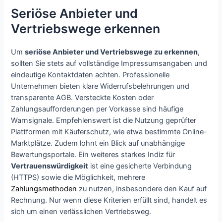
Seriöse Anbieter und
Vertriebswege erkennen
Um
seriöse Anbieter und Vertriebswege zu erkennen
,
sollten Sie stets auf vollständige Impressumsangaben und
eindeutige Kontaktdaten achten. Professionelle
Unternehmen bieten klare Widerrufsbelehrungen und
transparente AGB. Versteckte Kosten oder
Zahlungsaufforderungen per Vorkasse sind häufige
Warnsignale. Empfehlenswert ist die Nutzung geprüfter
Plattformen mit Käuferschutz, wie etwa bestimmte Online-
Marktplätze. Zudem lohnt ein Blick auf unabhängige
Bewertungsportale. Ein weiteres starkes Indiz für
Vertrauenswürdigkeit
ist eine gesicherte Verbindung
(HTTPS) sowie die Möglichkeit, mehrere
Zahlungsmethoden
zu nutzen, insbesondere den Kauf auf
Rechnung. Nur wenn diese Kriterien erfüllt sind, handelt es
sich um einen verlässlichen Vertriebsweg.