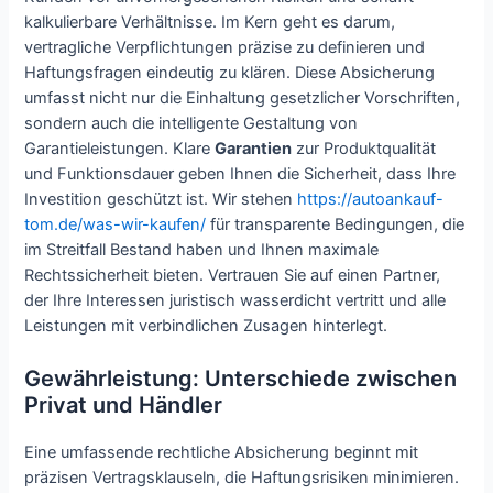
kalkulierbare Verhältnisse. Im Kern geht es darum,
vertragliche Verpflichtungen präzise zu definieren und
Haftungsfragen eindeutig zu klären. Diese Absicherung
umfasst nicht nur die Einhaltung gesetzlicher Vorschriften,
sondern auch die intelligente Gestaltung von
Garantieleistungen. Klare
Garantien
zur Produktqualität
und Funktionsdauer geben Ihnen die Sicherheit, dass Ihre
Investition geschützt ist. Wir stehen
https://autoankauf-
tom.de/was-wir-kaufen/
für transparente Bedingungen, die
im Streitfall Bestand haben und Ihnen maximale
Rechtssicherheit bieten. Vertrauen Sie auf einen Partner,
der Ihre Interessen juristisch wasserdicht vertritt und alle
Leistungen mit verbindlichen Zusagen hinterlegt.
Gewährleistung: Unterschiede zwischen
Privat und Händler
Eine umfassende rechtliche Absicherung beginnt mit
präzisen Vertragsklauseln, die Haftungsrisiken minimieren.