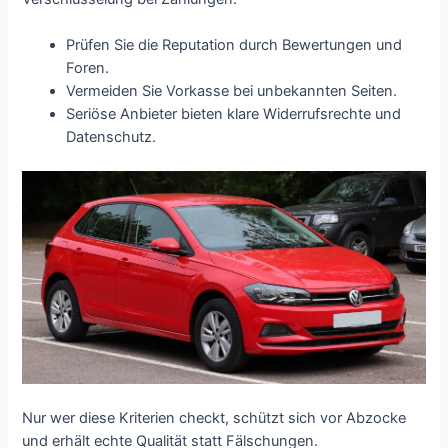
Prüfen Sie die Reputation durch Bewertungen und
Foren.
Vermeiden Sie Vorkasse bei unbekannten Seiten.
Seriöse Anbieter bieten klare Widerrufsrechte und
Datenschutz.
Nur wer diese Kriterien checkt, schützt sich vor Abzocke
und erhält echte Qualität statt Fälschungen.