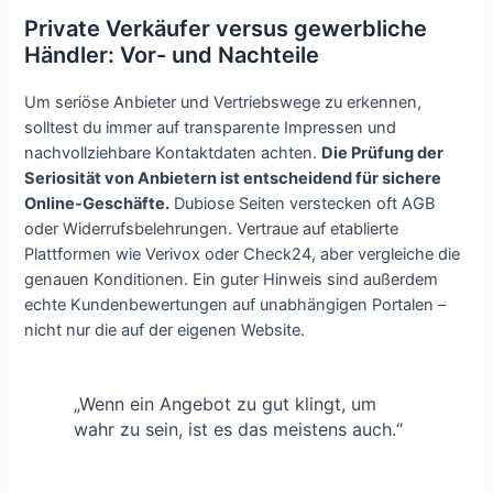
Private Verkäufer versus gewerbliche
Händler: Vor- und Nachteile
Um seriöse Anbieter und Vertriebswege zu erkennen,
solltest du immer auf transparente Impressen und
nachvollziehbare Kontaktdaten achten.
Die Prüfung der
Seriosität von Anbietern ist entscheidend für sichere
Online-Geschäfte.
Dubiose Seiten verstecken oft AGB
oder Widerrufsbelehrungen. Vertraue auf etablierte
Plattformen wie Verivox oder Check24, aber vergleiche die
genauen Konditionen. Ein guter Hinweis sind außerdem
echte Kundenbewertungen auf unabhängigen Portalen –
nicht nur die auf der eigenen Website.
„Wenn ein Angebot zu gut klingt, um
wahr zu sein, ist es das meistens auch.“