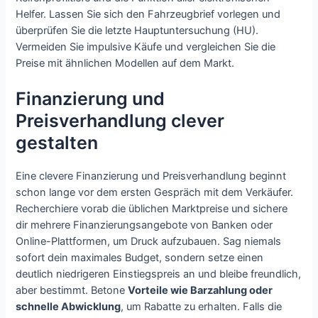
Helfer. Lassen Sie sich den Fahrzeugbrief vorlegen und
überprüfen Sie die letzte Hauptuntersuchung (HU).
Vermeiden Sie impulsive Käufe und vergleichen Sie die
Preise mit ähnlichen Modellen auf dem Markt.
Finanzierung und
Preisverhandlung clever
gestalten
Eine clevere Finanzierung und Preisverhandlung beginnt
schon lange vor dem ersten Gespräch mit dem Verkäufer.
Recherchiere vorab die üblichen Marktpreise und sichere
dir mehrere Finanzierungsangebote von Banken oder
Online-Plattformen, um Druck aufzubauen. Sag niemals
sofort dein maximales Budget, sondern setze einen
deutlich niedrigeren Einstiegspreis an und bleibe freundlich,
aber bestimmt. Betone
Vorteile wie Barzahlung oder
schnelle Abwicklung
, um Rabatte zu erhalten. Falls die