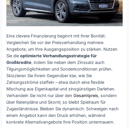
Eine clevere Finanzierung beginnt mit Ihrer Bonität:
Vergleichen Sie vor der Preisverhandlung mehrere
Angebote, um Ihre Ausgangsposition zu stärken. Nutzen
Sie die
optimierte Verhandlungsstrategie für
Großkredite
, indem Sie neben dem Zinssatz auch
Tilgungsmöglichkeiten und Sonderkonditionen prüfen.
Skizzieren Sie Ihrem Gegenüber klar, wie Sie
Zahlungsströme staffeln – etwa durch eine flexible
Mischung aus Eigenkapital und zinsgünstigen Darlehen.
Verhandeln Sie nicht nur über den
Gesamtpreis
, sondern
über Ratenpläne und Skonti; so bleibt Spielraum für
Zugeständnisse. Bleiben Sie dynamisch: Schweigen nach
einem Angebot kann den Druck erhöhen, während
konkrete Alternativangebote Ihre Position untermauern.