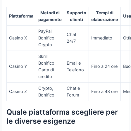
Metodi di
Supporto
Tempi di
Piattaforma
Usa
pagamento
clienti
elaborazione
PayPal,
Chat
Casino X
Bonifico,
Immediato
Ott
24/7
Crypto
Skrill,
Bonifico,
Email e
Casino Y
Fino a 24 ore
Buo
Carta di
Telefono
credito
Crypto,
Chat e
Casino Z
Fino a 48 ore
Med
Bonifico
Forum
Quale piattaforma scegliere per
le diverse esigenze