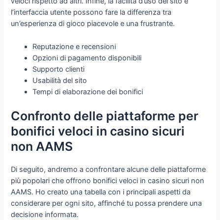
veloci rispetto ad altri. Infine, la facilità d’uso del sito e
l’interfaccia utente possono fare la differenza tra
un’esperienza di gioco piacevole e una frustrante.
Reputazione e recensioni
Opzioni di pagamento disponibili
Supporto clienti
Usabilità del sito
Tempi di elaborazione dei bonifici
Confronto delle piattaforme per
bonifici veloci in casino sicuri
non AAMS
Di seguito, andremo a confrontare alcune delle piattaforme
più popolari che offrono bonifici veloci in casino sicuri non
AAMS. Ho creato una tabella con i principali aspetti da
considerare per ogni sito, affinché tu possa prendere una
decisione informata.