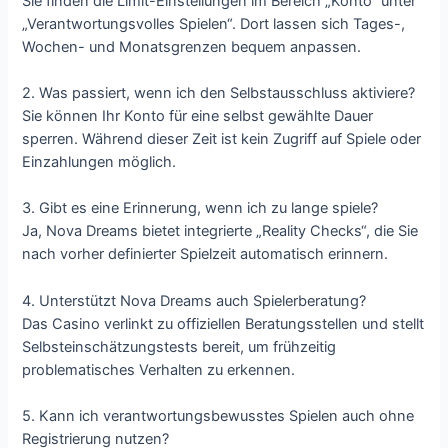
Sie finden die Limit-Einstellungen im Bereich „Konto“ unter
„Verantwortungsvolles Spielen“. Dort lassen sich Tages-,
Wochen- und Monatsgrenzen bequem anpassen.
2. Was passiert, wenn ich den Selbstausschluss aktiviere?
Sie können Ihr Konto für eine selbst gewählte Dauer
sperren. Während dieser Zeit ist kein Zugriff auf Spiele oder
Einzahlungen möglich.
3. Gibt es eine Erinnerung, wenn ich zu lange spiele?
Ja, Nova Dreams bietet integrierte „Reality Checks“, die Sie
nach vorher definierter Spielzeit automatisch erinnern.
4. Unterstützt Nova Dreams auch Spielerberatung?
Das Casino verlinkt zu offiziellen Beratungsstellen und stellt
Selbsteinschätzungstests bereit, um frühzeitig
problematisches Verhalten zu erkennen.
5. Kann ich verantwortungsbewusstes Spielen auch ohne
Registrierung nutzen?