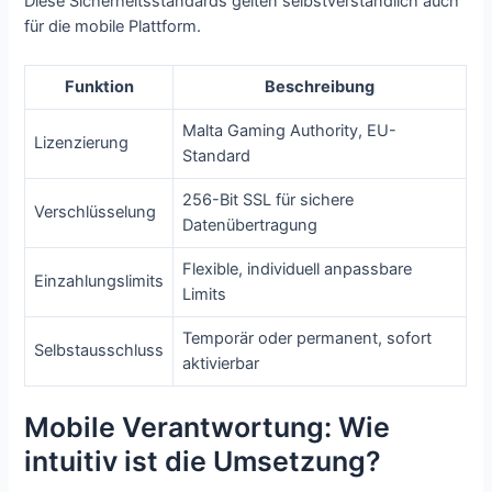
Diese Sicherheitsstandards gelten selbstverständlich auch
für die mobile Plattform.
Funktion
Beschreibung
Malta Gaming Authority, EU-
Lizenzierung
Standard
256-Bit SSL für sichere
Verschlüsselung
Datenübertragung
Flexible, individuell anpassbare
Einzahlungslimits
Limits
Temporär oder permanent, sofort
Selbstausschluss
aktivierbar
Mobile Verantwortung: Wie
intuitiv ist die Umsetzung?