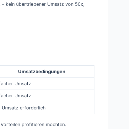
t – kein übertriebener Umsatz von 50x,
Umsatzbedingungen
facher Umsatz
facher Umsatz
n Umsatz erforderlich
 Vorteilen profitieren möchten.