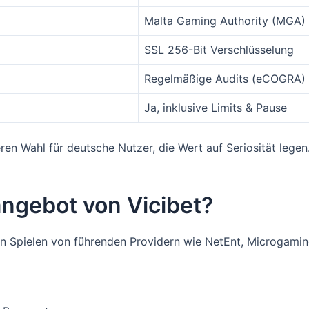
Malta Gaming Authority (MGA)
SSL 256-Bit Verschlüsselung
Regelmäßige Audits (eCOGRA)
Ja, inklusive Limits & Pause
en Wahl für deutsche Nutzer, die Wert auf Seriosität legen
angebot von Vicibet?
 an Spielen von führenden Providern wie NetEnt, Microgami