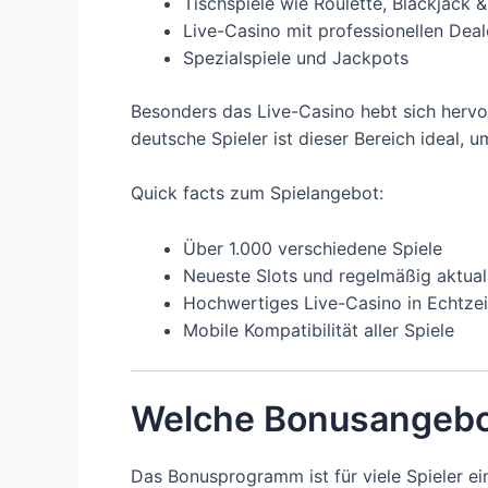
Tischspiele wie Roulette, Blackjack 
Live-Casino mit professionellen Deal
Spezialspiele und Jackpots
Besonders das Live-Casino hebt sich hervor
deutsche Spieler ist dieser Bereich ideal, 
Quick facts zum Spielangebot:
Über 1.000 verschiedene Spiele
Neueste Slots und regelmäßig aktuali
Hochwertiges Live-Casino in Echtzei
Mobile Kompatibilität aller Spiele
Welche Bonusangebot
Das Bonusprogramm ist für viele Spieler ei