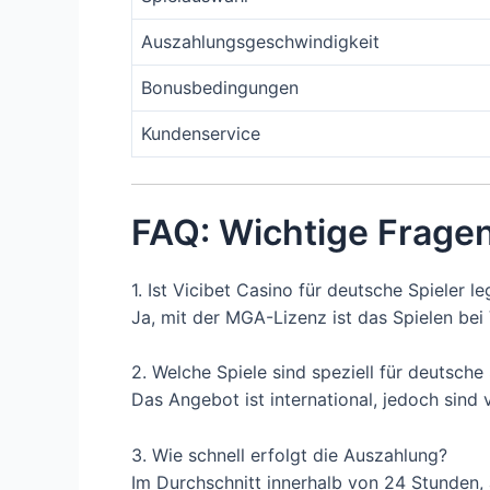
Auszahlungsgeschwindigkeit
Bonusbedingungen
Kundenservice
FAQ: Wichtige Fragen
1. Ist Vicibet Casino für deutsche Spieler le
Ja, mit der MGA-Lizenz ist das Spielen bei 
2. Welche Spiele sind speziell für deutsche
Das Angebot ist international, jedoch sind
3. Wie schnell erfolgt die Auszahlung?
Im Durchschnitt innerhalb von 24 Stunden