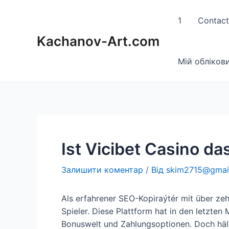
Перейти
до
1
Contact
вмісту
Kachanov-Art.com
Мій обліков
Ist Vicibet Casino da
Залишити коментар
/ Від
skim2715@gmai
Als erfahrener SEO-Kopiraýtér mit über ze
Spieler. Diese Plattform hat in den letzte
Bonuswelt und Zahlungsoptionen. Doch hält 