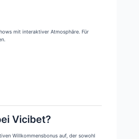
hows mit interaktiver Atmosphäre. Für
en.
i Vicibet?
aktiven Willkommensbonus auf, der sowohl