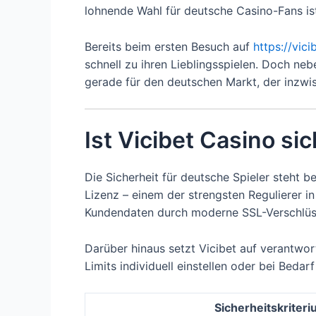
lohnende Wahl für deutsche Casino-Fans is
Bereits beim ersten Besuch auf
https://vic
schnell zu ihren Lieblingsspielen. Doch ne
gerade für den deutschen Markt, der inzwi
Ist Vicibet Casino s
Die Sicherheit für deutsche Spieler steht b
Lizenz – einem der strengsten Regulierer i
Kundendaten durch moderne SSL-Verschlüs
Darüber hinaus setzt Vicibet auf verantwor
Limits individuell einstellen oder bei Bed
Sicherheitskriter