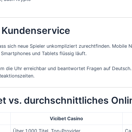
 Kundenservice
dass sich neue Spieler unkompliziert zurechtfinden. Mobile N
Smartphones und Tablets flüssig läuft.
um die Uhr erreichbar und beantwortet Fragen auf Deutsch.
eaktionszeiten.
et vs. durchschnittliches Onl
Vicibet Casino
Über 1.000 Titel, Top-Provider
Ca