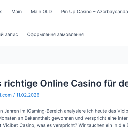
s
Main
Main OLD
Pin Up Casino – Azərbaycanda
ий запис
Оформлення замовлення
s richtige Online Casino für 
l.com
/
11.02.2026
hn Jahren im iGaming-Bereich analysiere ich heute das Vic
n Monaten an Bekanntheit gewonnen und verspricht eine int
Vicibet Casino, was es verspricht? Wir tauchen ein in die D