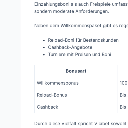
Einzahlungsboni als auch Freispiele umfass
sondern moderate Anforderungen.
Neben dem Willkommenspaket gibt es rege
Reload-Boni für Bestandskunden
Cashback-Angebote
Turniere mit Preisen und Boni
Bonusart
Willkommensbonus
100
Reload-Bonus
Bis
Cashback
Bis
Durch diese Vielfalt spricht Vicibet sowohl 