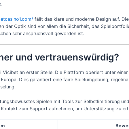
t.
ibetcasino1.com/
fällt das klare und moderne Design auf. Die N
ben der Optik sind vor allem die Sicherheit, das Spielportf
schen sehr anspruchsvoll geworden ist.
icher und vertrauenswürdig?
ei Vicibet an erster Stelle. Die Plattform operiert unter ei
n Europa. Dies garantiert eine faire Spielumgebung, regelm
selung.
tungsbewusstes Spielen mit Tools zur Selbstlimitierung und
arf Kontakt zum Support aufnehmen, um Unterstützung zu erh
ium
Bewer