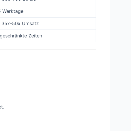
5 Werktage
t 35x-50x Umsatz
geschränkte Zeiten
t.