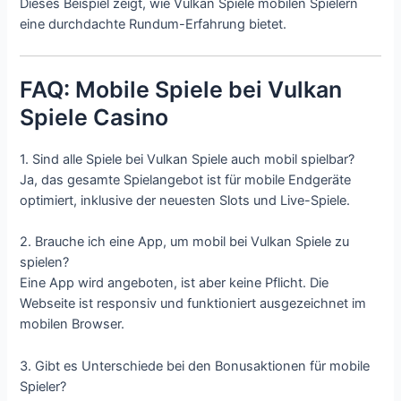
Dieses Beispiel zeigt, wie Vulkan Spiele mobilen Spielern
eine durchdachte Rundum-Erfahrung bietet.
FAQ: Mobile Spiele bei Vulkan
Spiele Casino
1. Sind alle Spiele bei Vulkan Spiele auch mobil spielbar?
Ja, das gesamte Spielangebot ist für mobile Endgeräte
optimiert, inklusive der neuesten Slots und Live-Spiele.
2. Brauche ich eine App, um mobil bei Vulkan Spiele zu
spielen?
Eine App wird angeboten, ist aber keine Pflicht. Die
Webseite ist responsiv und funktioniert ausgezeichnet im
mobilen Browser.
3. Gibt es Unterschiede bei den Bonusaktionen für mobile
Spieler?