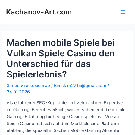
Перейти
до
Kachanov-Art.com
Main
вмісту
Men
Machen mobile Spiele bei
Vulkan Spiele Casino den
Unterschied für das
Spielerlebnis?
Залишити коментар
/ Від
skim2715@gmail.com
/
24.01.2026
Als erfahrener SEO-Kopiraüter mit zehn Jahren Expertise
im iGaming-Bereich weiß ich, wie entscheidend die mobile
Gaming-Erfahrung für heutige Casinospieler ist. Vulkan
Spiele Casino hat sich auf dem Markt als eine Plattform
etabliert, die speziell in Sachen Mobile Gaming Akzente