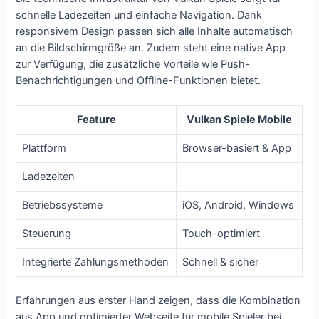
schnelle Ladezeiten und einfache Navigation. Dank
responsivem Design passen sich alle Inhalte automatisch
an die Bildschirmgröße an. Zudem steht eine native App
zur Verfügung, die zusätzliche Vorteile wie Push-
Benachrichtigungen und Offline-Funktionen bietet.
Feature
Vulkan Spiele Mobile
Plattform
Browser-basiert & App
Ladezeiten
Betriebssysteme
iOS, Android, Windows
Steuerung
Touch-optimiert
Integrierte Zahlungsmethoden
Schnell & sicher
Erfahrungen aus erster Hand zeigen, dass die Kombination
aus App und optimierter Webseite für mobile Spieler bei