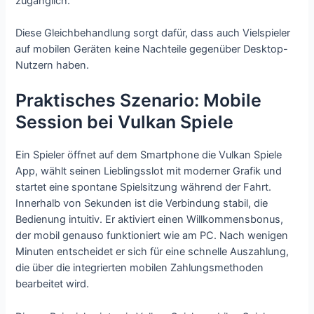
zugänglich.
Diese Gleichbehandlung sorgt dafür, dass auch Vielspieler
auf mobilen Geräten keine Nachteile gegenüber Desktop-
Nutzern haben.
Praktisches Szenario: Mobile
Session bei Vulkan Spiele
Ein Spieler öffnet auf dem Smartphone die Vulkan Spiele
App, wählt seinen Lieblingsslot mit moderner Grafik und
startet eine spontane Spielsitzung während der Fahrt.
Innerhalb von Sekunden ist die Verbindung stabil, die
Bedienung intuitiv. Er aktiviert einen Willkommensbonus,
der mobil genauso funktioniert wie am PC. Nach wenigen
Minuten entscheidet er sich für eine schnelle Auszahlung,
die über die integrierten mobilen Zahlungsmethoden
bearbeitet wird.