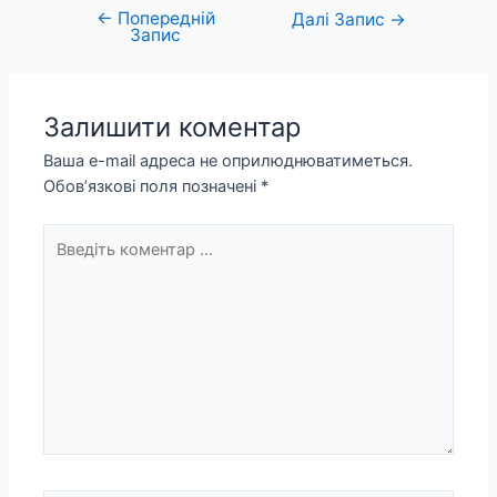
←
Попередній
Навігація
Далі Запис
→
Запис
записів
Залишити коментар
Ваша e-mail адреса не оприлюднюватиметься.
Обов’язкові поля позначені
*
Введіть
коментар
...