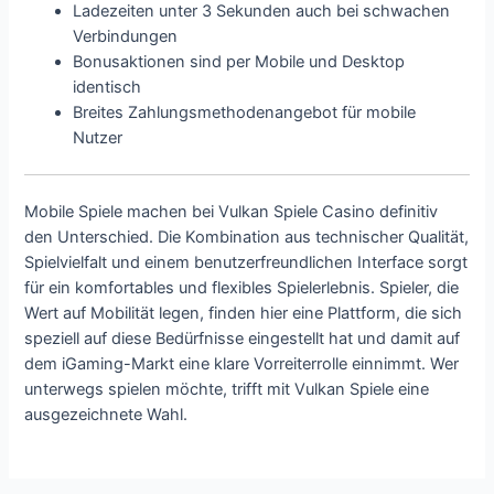
Ladezeiten unter 3 Sekunden auch bei schwachen
Verbindungen
Bonusaktionen sind per Mobile und Desktop
identisch
Breites Zahlungsmethodenangebot für mobile
Nutzer
Mobile Spiele machen bei Vulkan Spiele Casino definitiv
den Unterschied. Die Kombination aus technischer Qualität,
Spielvielfalt und einem benutzerfreundlichen Interface sorgt
für ein komfortables und flexibles Spielerlebnis. Spieler, die
Wert auf Mobilität legen, finden hier eine Plattform, die sich
speziell auf diese Bedürfnisse eingestellt hat und damit auf
dem iGaming-Markt eine klare Vorreiterrolle einnimmt. Wer
unterwegs spielen möchte, trifft mit Vulkan Spiele eine
ausgezeichnete Wahl.