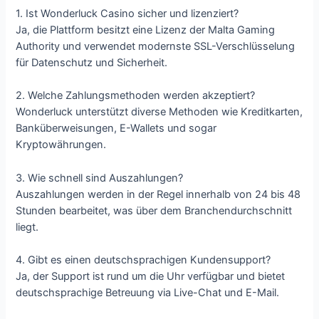
1. Ist Wonderluck Casino sicher und lizenziert?
Ja, die Plattform besitzt eine Lizenz der Malta Gaming
Authority und verwendet modernste SSL-Verschlüsselung
für Datenschutz und Sicherheit.
2. Welche Zahlungsmethoden werden akzeptiert?
Wonderluck unterstützt diverse Methoden wie Kreditkarten,
Banküberweisungen, E-Wallets und sogar
Kryptowährungen.
3. Wie schnell sind Auszahlungen?
Auszahlungen werden in der Regel innerhalb von 24 bis 48
Stunden bearbeitet, was über dem Branchendurchschnitt
liegt.
4. Gibt es einen deutschsprachigen Kundensupport?
Ja, der Support ist rund um die Uhr verfügbar und bietet
deutschsprachige Betreuung via Live-Chat und E-Mail.