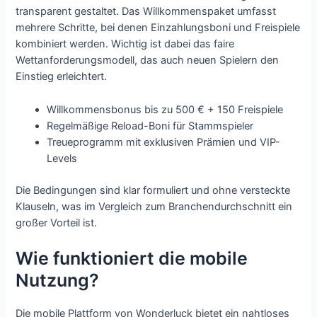
transparent gestaltet. Das Willkommenspaket umfasst
mehrere Schritte, bei denen Einzahlungsboni und Freispiele
kombiniert werden. Wichtig ist dabei das faire
Wettanforderungsmodell, das auch neuen Spielern den
Einstieg erleichtert.
Willkommensbonus bis zu 500 € + 150 Freispiele
Regelmäßige Reload-Boni für Stammspieler
Treueprogramm mit exklusiven Prämien und VIP-
Levels
Die Bedingungen sind klar formuliert und ohne versteckte
Klauseln, was im Vergleich zum Branchendurchschnitt ein
großer Vorteil ist.
Wie funktioniert die mobile
Nutzung?
Die mobile Plattform von Wonderluck bietet ein nahtloses