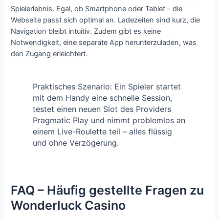
Spielerlebnis. Egal, ob Smartphone oder Tablet – die
Webseite passt sich optimal an. Ladezeiten sind kurz, die
Navigation bleibt intuitiv. Zudem gibt es keine
Notwendigkeit, eine separate App herunterzuladen, was
den Zugang erleichtert.
Praktisches Szenario: Ein Spieler startet
mit dem Handy eine schnelle Session,
testet einen neuen Slot des Providers
Pragmatic Play und nimmt problemlos an
einem Live-Roulette teil – alles flüssig
und ohne Verzögerung.
FAQ – Häufig gestellte Fragen zu
Wonderluck Casino