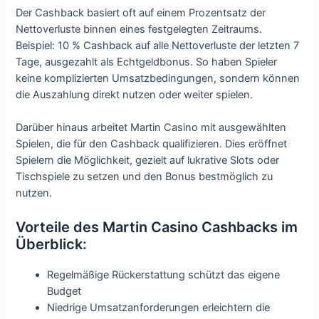
Der Cashback basiert oft auf einem Prozentsatz der
Nettoverluste binnen eines festgelegten Zeitraums.
Beispiel: 10 % Cashback auf alle Nettoverluste der letzten 7
Tage, ausgezahlt als Echtgeldbonus. So haben Spieler
keine komplizierten Umsatzbedingungen, sondern können
die Auszahlung direkt nutzen oder weiter spielen.
Darüber hinaus arbeitet Martin Casino mit ausgewählten
Spielen, die für den Cashback qualifizieren. Dies eröffnet
Spielern die Möglichkeit, gezielt auf lukrative Slots oder
Tischspiele zu setzen und den Bonus bestmöglich zu
nutzen.
Vorteile des Martin Casino Cashbacks im
Überblick:
Regelmäßige Rückerstattung schützt das eigene
Budget
Niedrige Umsatzanforderungen erleichtern die