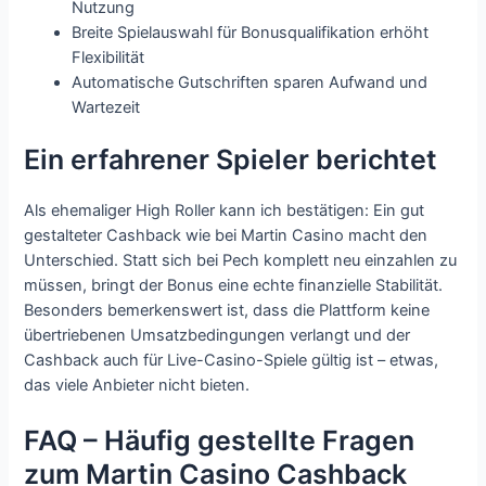
Nutzung
Breite Spielauswahl für Bonusqualifikation erhöht
Flexibilität
Automatische Gutschriften sparen Aufwand und
Wartezeit
Ein erfahrener Spieler berichtet
Als ehemaliger High Roller kann ich bestätigen: Ein gut
gestalteter Cashback wie bei Martin Casino macht den
Unterschied. Statt sich bei Pech komplett neu einzahlen zu
müssen, bringt der Bonus eine echte finanzielle Stabilität.
Besonders bemerkenswert ist, dass die Plattform keine
übertriebenen Umsatzbedingungen verlangt und der
Cashback auch für Live-Casino-Spiele gültig ist – etwas,
das viele Anbieter nicht bieten.
FAQ – Häufig gestellte Fragen
zum Martin Casino Cashback