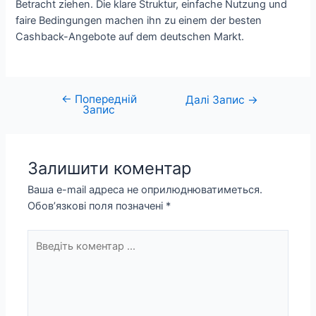
Betracht ziehen. Die klare Struktur, einfache Nutzung und
faire Bedingungen machen ihn zu einem der besten
Cashback-Angebote auf dem deutschen Markt.
←
Попередній
Навігація
Далі Запис
→
Запис
записів
Залишити коментар
Ваша e-mail адреса не оприлюднюватиметься.
Обов’язкові поля позначені
*
Введіть
коментар
...