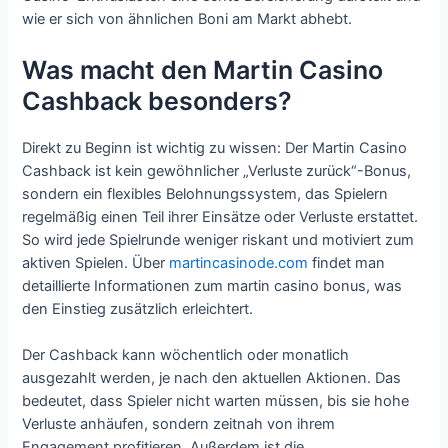
wie er sich von ähnlichen Boni am Markt abhebt.
Was macht den Martin Casino
Cashback besonders?
Direkt zu Beginn ist wichtig zu wissen: Der Martin Casino
Cashback ist kein gewöhnlicher „Verluste zurück“-Bonus,
sondern ein flexibles Belohnungssystem, das Spielern
regelmäßig einen Teil ihrer Einsätze oder Verluste erstattet.
So wird jede Spielrunde weniger riskant und motiviert zum
aktiven Spielen. Über
martincasinode.com
findet man
detaillierte Informationen zum martin casino bonus, was
den Einstieg zusätzlich erleichtert.
Der Cashback kann wöchentlich oder monatlich
ausgezahlt werden, je nach den aktuellen Aktionen. Das
bedeutet, dass Spieler nicht warten müssen, bis sie hohe
Verluste anhäufen, sondern zeitnah von ihrem
Engagement profitieren. Außerdem ist die