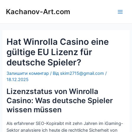
Перейти
до
Kachanov-Art.com
Main
вмісту
Men
Hat Winrolla Casino eine
gültige EU Lizenz für
deutsche Spieler?
Залишити коментар
/ Від
skim2715@gmail.com
/
18.12.2025
Lizenzstatus von Winrolla
Casino: Was deutsche Spieler
wissen müssen
Als erfahrener SEO-Kopiraibt mit zehn Jahren im iGaming-
Sektor analysiere ich heute die rechtliche Sicherheit von