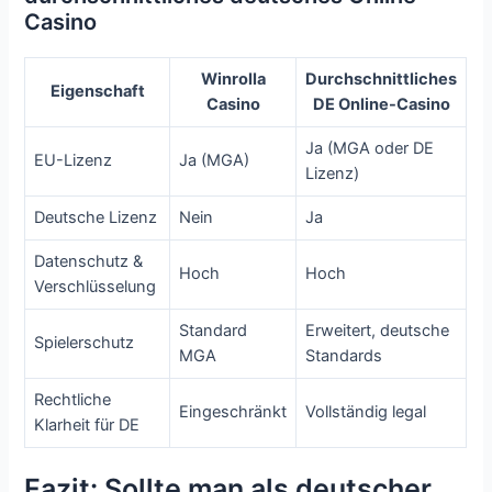
Casino
Winrolla
Durchschnittliches
Eigenschaft
Casino
DE Online-Casino
Ja (MGA oder DE
EU-Lizenz
Ja (MGA)
Lizenz)
Deutsche Lizenz
Nein
Ja
Datenschutz &
Hoch
Hoch
Verschlüsselung
Standard
Erweitert, deutsche
Spielerschutz
MGA
Standards
Rechtliche
Eingeschränkt
Vollständig legal
Klarheit für DE
Fazit: Sollte man als deutscher