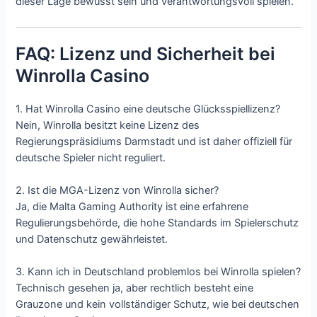
dieser Lage bewusst sein und verantwortungsvoll spielen.
FAQ: Lizenz und Sicherheit bei
Winrolla Casino
1. Hat Winrolla Casino eine deutsche Glücksspiellizenz?
Nein, Winrolla besitzt keine Lizenz des
Regierungspräsidiums Darmstadt und ist daher offiziell für
deutsche Spieler nicht reguliert.
2. Ist die MGA-Lizenz von Winrolla sicher?
Ja, die Malta Gaming Authority ist eine erfahrene
Regulierungsbehörde, die hohe Standards im Spielerschutz
und Datenschutz gewährleistet.
3. Kann ich in Deutschland problemlos bei Winrolla spielen?
Technisch gesehen ja, aber rechtlich besteht eine
Grauzone und kein vollständiger Schutz, wie bei deutschen