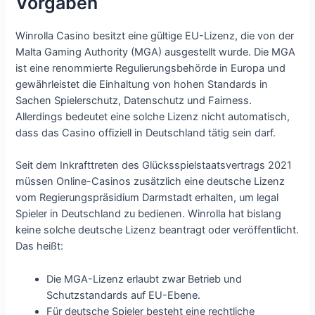
Vorgaben
Winrolla Casino besitzt eine gültige EU-Lizenz, die von der
Malta Gaming Authority (MGA) ausgestellt wurde. Die MGA
ist eine renommierte Regulierungsbehörde in Europa und
gewährleistet die Einhaltung von hohen Standards in
Sachen Spielerschutz, Datenschutz und Fairness.
Allerdings bedeutet eine solche Lizenz nicht automatisch,
dass das Casino offiziell in Deutschland tätig sein darf.
Seit dem Inkrafttreten des Glücksspielstaatsvertrags 2021
müssen Online-Casinos zusätzlich eine deutsche Lizenz
vom Regierungspräsidium Darmstadt erhalten, um legal
Spieler in Deutschland zu bedienen. Winrolla hat bislang
keine solche deutsche Lizenz beantragt oder veröffentlicht.
Das heißt:
Die MGA-Lizenz erlaubt zwar Betrieb und
Schutzstandards auf EU-Ebene.
Für deutsche Spieler besteht eine rechtliche