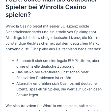
Spieler bei Winrolla Casino
spielen?
Winrolla Casino bietet mit seiner EU-Lizenz solide
Sicherheitsstandards und ein attraktives Spielangebot.
Allerdings fehlt die wichtige deutsche Lizenz, die für eine
vollständige Rechtssicherheit auf dem deutschen Markt
notwendig ist. Für Spieler aus Deutschland bedeutet das:
Es handelt sich um eine legale EU-Plattform, aber
ohne offizielle deutsche Zulassung.
Das Risiko bei eventuellen juristischen oder
finanziellen Problemen ist erhöht.
Alternativ empfehlen sich Casinos mit deutscher
Lizenz, speziell für Spieler, die Wert auf lückenlosen
Schutz legen.
Wer sich trotzdem für Winrolla entscheidet, sollte sich