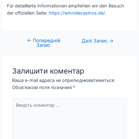
Für detaillierte Informationen empfehlen wir den Besuch
der offiziellen Seite:
https://winrollacasinos.de/
.
←
Попередній
Навігація
Далі Запис
→
Запис
записів
Залишити коментар
Ваша e-mail адреса не оприлюднюватиметься.
Обов’язкові поля позначені
*
Введіть
коментар
...