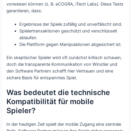
vorweisen können (z. B. eCOGRA, iTech Labs). Diese Tests
garantieren, dass:
Ergebnisse der Spiele zufällig und unverfälscht sind.
Spielertransaktionen geschützt und verschlüsselt
ablaufen.
Die Plattform gegen Manipulationen abgesichert ist.
Ein skeptischer Spieler wird oft zunächst kritisch schauen,
doch die transparente Kommunikation von Winstler und
den Software Partnern schafft hier Vertrauen und eine
sichere Basis für entspanntes Spiel.
Was bedeutet die technische
Kompatibilität für mobile
Spieler?
In der heutigen Zeit spielt der mobile Zugang eine zentrale