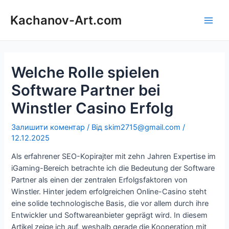
Перейти
до
Kachanov-Art.com
Main
вмісту
Men
Welche Rolle spielen
Software Partner bei
Winstler Casino Erfolg
Залишити коментар
/ Від
skim2715@gmail.com
/
12.12.2025
Als erfahrener SEO-Kopiraјter mit zehn Jahren Expertise im
iGaming-Bereich betrachte ich die Bedeutung der Software
Partner als einen der zentralen Erfolgsfaktoren von
Winstler. Hinter jedem erfolgreichen Online-Casino steht
eine solide technologische Basis, die vor allem durch ihre
Entwickler und Softwareanbieter geprägt wird. In diesem
Artikel zeige ich auf, weshalb gerade die Kooperation mit