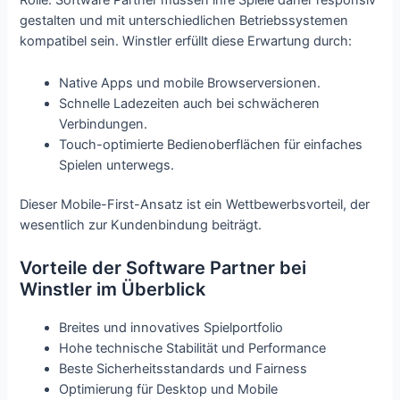
Rolle. Software Partner müssen ihre Spiele daher responsiv
gestalten und mit unterschiedlichen Betriebssystemen
kompatibel sein. Winstler erfüllt diese Erwartung durch:
Native Apps und mobile Browserversionen.
Schnelle Ladezeiten auch bei schwächeren
Verbindungen.
Touch-optimierte Bedienoberflächen für einfaches
Spielen unterwegs.
Dieser Mobile-First-Ansatz ist ein Wettbewerbsvorteil, der
wesentlich zur Kundenbindung beiträgt.
Vorteile der Software Partner bei
Winstler im Überblick
Breites und innovatives Spielportfolio
Hohe technische Stabilität und Performance
Beste Sicherheitsstandards und Fairness
Optimierung für Desktop und Mobile