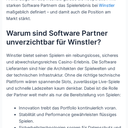
starken Software Partnern das Spielerlebnis bei
Winstler
maßgeblich definiert – und damit auch die Position am
Markt stärkt.
Warum sind Software Partner
unverzichtbar für Winstler?
Winstler bietet seinen Spielern ein reibungsloses, sicheres
und abwechslungsreiches Casino-Erlebnis. Die Software
Lieferanten sind hier die Architekten der Spielwelten und
der technischen Infrastruktur. Ohne die richtige technische
Plattform wären spannende Slots, zuverlässige Live-Spiele
und schnelle Ladezeiten kaum denkbar. Dabei ist die Rolle
der Partner weit mehr als nur die Bereitstellung von Spielen:
Innovation treibt das Portfolio kontinuierlich voran.
Stabilität und Performance gewährleisten flüssiges
Spielen.
Sicherheitstechnologien sorgen für Datenschutz und