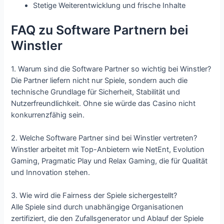
Stetige Weiterentwicklung und frische Inhalte
FAQ zu Software Partnern bei
Winstler
1. Warum sind die Software Partner so wichtig bei Winstler?
Die Partner liefern nicht nur Spiele, sondern auch die
technische Grundlage für Sicherheit, Stabilität und
Nutzerfreundlichkeit. Ohne sie würde das Casino nicht
konkurrenzfähig sein.
2. Welche Software Partner sind bei Winstler vertreten?
Winstler arbeitet mit Top-Anbietern wie NetEnt, Evolution
Gaming, Pragmatic Play und Relax Gaming, die für Qualität
und Innovation stehen.
3. Wie wird die Fairness der Spiele sichergestellt?
Alle Spiele sind durch unabhängige Organisationen
zertifiziert, die den Zufallsgenerator und Ablauf der Spiele