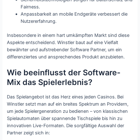
Fairness.
Anpassbarkeit an mobile Endgeräte verbessert die
Nutzererfahrung.
Insbesondere in einem hart umkämpften Markt sind diese
Aspekte entscheidend. Winstler baut auf eine Vielfalt
bewährter und aufstrebender Software Partner, um ein
differenziertes und ansprechendes Produkt anzubieten.
Wie beeinflusst der Software-
Mix das Spielerlebnis?
Das Spielangebot ist das Herz eines jeden Casinos. Bei
Winstler setzt man auf ein breites Spektrum an Providern,
um jede Spielergeneration zu bedienen – von klassischen
Spielautomaten über spannende Tischspiele bis hin zu
innovativen Live-Formaten. Die sorgfältige Auswahl der
Partner zeigt sich in: