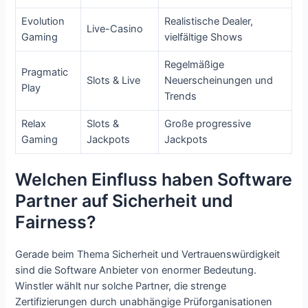
Evolution
Realistische Dealer,
Live-Casino
Gaming
vielfältige Shows
Regelmäßige
Pragmatic
Slots & Live
Neuerscheinungen und
Play
Trends
Relax
Slots &
Große progressive
Gaming
Jackpots
Jackpots
Welchen Einfluss haben Software
Partner auf Sicherheit und
Fairness?
Gerade beim Thema Sicherheit und Vertrauenswürdigkeit
sind die Software Anbieter von enormer Bedeutung.
Winstler wählt nur solche Partner, die strenge
Zertifizierungen durch unabhängige Prüforganisationen