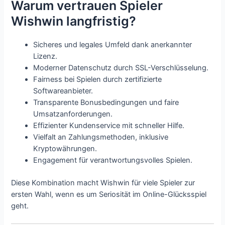
Warum vertrauen Spieler
Wishwin langfristig?
Sicheres und legales Umfeld dank anerkannter
Lizenz.
Moderner Datenschutz durch SSL-Verschlüsselung.
Fairness bei Spielen durch zertifizierte
Softwareanbieter.
Transparente Bonusbedingungen und faire
Umsatzanforderungen.
Effizienter Kundenservice mit schneller Hilfe.
Vielfalt an Zahlungsmethoden, inklusive
Kryptowährungen.
Engagement für verantwortungsvolles Spielen.
Diese Kombination macht Wishwin für viele Spieler zur
ersten Wahl, wenn es um Seriosität im Online-Glücksspiel
geht.