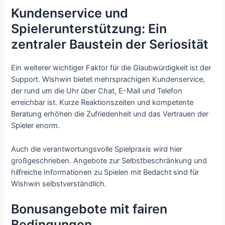
Kundenservice und
Spielerunterstützung: Ein
zentraler Baustein der Seriosität
Ein weiterer wichtiger Faktor für die Glaubwürdigkeit ist der
Support. Wishwin bietet mehrsprachigen Kundenservice,
der rund um die Uhr über Chat, E-Mail und Telefon
erreichbar ist. Kurze Reaktionszeiten und kompetente
Beratung erhöhen die Zufriedenheit und das Vertrauen der
Spieler enorm.
Auch die verantwortungsvolle Spielpraxis wird hier
großgeschrieben. Angebote zur Selbstbeschränkung und
hilfreiche Informationen zu Spielen mit Bedacht sind für
Wishwin selbstverständlich.
Bonusangebote mit fairen
Bedingungen