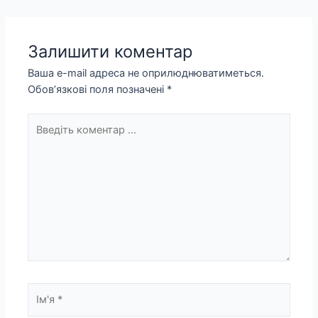
Залишити коментар
Ваша e-mail адреса не оприлюднюватиметься.
Обов’язкові поля позначені
*
Введіть
коментар
...
Ім'я
*