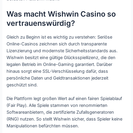
Was macht Wishwin Casino so
vertrauenswürdig?
Gleich zu Beginn ist es wichtig zu verstehen: Seriöse
Online-Casinos zeichnen sich durch transparente
Lizenzierung und modernste Sicherheitsstandards aus.
Wishwin besitzt eine gültige Glücksspiellizenz, die den
legalen Betrieb im Online-Gaming garantiert. Darüber
hinaus sorgt eine SSL-Verschlüsselung dafür, dass
persönliche Daten und Geldtransaktionen jederzeit
geschützt sind.
Die Plattform legt großen Wert auf einen fairen Spielablauf
(Fair Play). Alle Spiele stammen von renommierten
Softwareanbietern, die zertifizierte Zufallsgeneratoren
(RNG) nutzen. So stellt Wishwin sicher, dass Spieler keine
Manipulationen befürchten müssen.