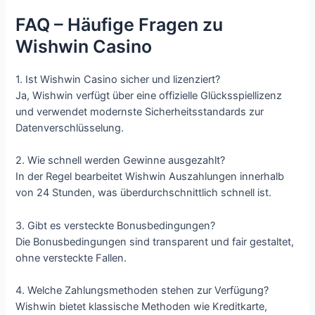
FAQ – Häufige Fragen zu
Wishwin Casino
1. Ist Wishwin Casino sicher und lizenziert?
Ja, Wishwin verfügt über eine offizielle Glücksspiellizenz
und verwendet modernste Sicherheitsstandards zur
Datenverschlüsselung.
2. Wie schnell werden Gewinne ausgezahlt?
In der Regel bearbeitet Wishwin Auszahlungen innerhalb
von 24 Stunden, was überdurchschnittlich schnell ist.
3. Gibt es versteckte Bonusbedingungen?
Die Bonusbedingungen sind transparent und fair gestaltet,
ohne versteckte Fallen.
4. Welche Zahlungsmethoden stehen zur Verfügung?
Wishwin bietet klassische Methoden wie Kreditkarte,