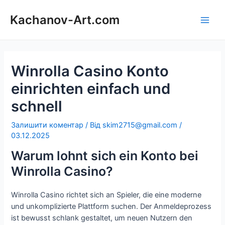
Перейти
до
Kachanov-Art.com
Main
вмісту
Men
Winrolla Casino Konto
einrichten einfach und
schnell
Залишити коментар
/ Від
skim2715@gmail.com
/
03.12.2025
Warum lohnt sich ein Konto bei
Winrolla Casino?
Winrolla Casino richtet sich an Spieler, die eine moderne
und unkomplizierte Plattform suchen. Der Anmeldeprozess
ist bewusst schlank gestaltet, um neuen Nutzern den