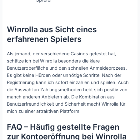
Winrolla aus Sicht eines
erfahrenen Spielers
Als jemand, der verschiedene Casinos getestet hat,
schätze ich bei Winrolla besonders die klare
Benutzeroberfläche und den schnellen Anmeldeprozess.
Es gibt keine Hürden oder unnötige Schritte. Nach der
Registrierung kann ich sofort einzahlen und spielen. Auch
die Auswahl an Zahlungsmethoden hebt sich positiv von
manch anderen Anbietern ab. Die Kombination aus
Benutzerfreundlichkeit und Sicherheit macht Winrolla für
mich zu einer attraktiven Plattform.
FAQ – Häufig gestellte Fragen
zur Kontoeröffnung bei Winrolla