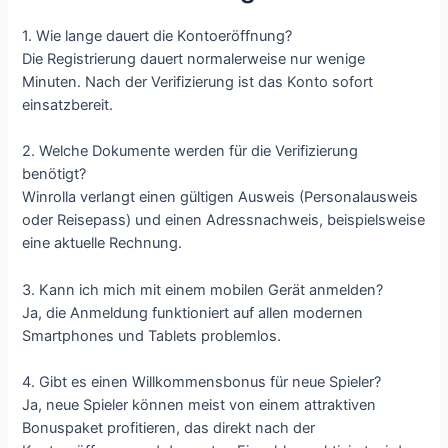
1. Wie lange dauert die Kontoeröffnung?
Die Registrierung dauert normalerweise nur wenige
Minuten. Nach der Verifizierung ist das Konto sofort
einsatzbereit.
2. Welche Dokumente werden für die Verifizierung
benötigt?
Winrolla verlangt einen gültigen Ausweis (Personalausweis
oder Reisepass) und einen Adressnachweis, beispielsweise
eine aktuelle Rechnung.
3. Kann ich mich mit einem mobilen Gerät anmelden?
Ja, die Anmeldung funktioniert auf allen modernen
Smartphones und Tablets problemlos.
4. Gibt es einen Willkommensbonus für neue Spieler?
Ja, neue Spieler können meist von einem attraktiven
Bonuspaket profitieren, das direkt nach der