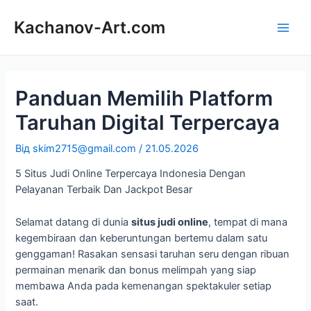
Перейти
до
Kachanov-Art.com
Main
вмісту
Men
Panduan Memilih Platform
Taruhan Digital Terpercaya
Від
skim2715@gmail.com
/
21.05.2026
5 Situs Judi Online Terpercaya Indonesia Dengan
Pelayanan Terbaik Dan Jackpot Besar
Selamat datang di dunia
situs judi online
, tempat di mana
kegembiraan dan keberuntungan bertemu dalam satu
genggaman! Rasakan sensasi taruhan seru dengan ribuan
permainan menarik dan bonus melimpah yang siap
membawa Anda pada kemenangan spektakuler setiap
saat.