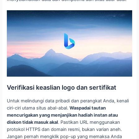
Verifikasi keaslian logo dan sertifikat
Untuk melindungi data pribadi dan perangkat Anda, kenali
ciri-ciri utama situs abal-abal.
Waspadai tautan
mencurigakan yang menjanjikan hadiah instan atau
diskon tidak masuk akal
. Pastikan URL menggunakan
protokol HTTPS dan domain resmi, bukan varian aneh.
Jangan pernah mengklik pop-up yang memaksa Anda