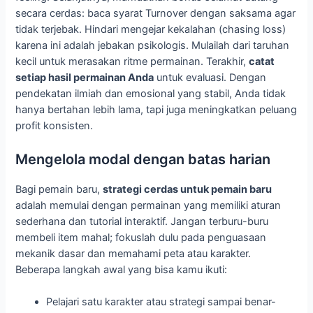
secara cerdas: baca syarat Turnover dengan saksama agar
tidak terjebak. Hindari mengejar kekalahan (chasing loss)
karena ini adalah jebakan psikologis. Mulailah dari taruhan
kecil untuk merasakan ritme permainan. Terakhir,
catat
setiap hasil permainan Anda
untuk evaluasi. Dengan
pendekatan ilmiah dan emosional yang stabil, Anda tidak
hanya bertahan lebih lama, tapi juga meningkatkan peluang
profit konsisten.
Mengelola modal dengan batas harian
Bagi pemain baru,
strategi cerdas untuk pemain baru
adalah memulai dengan permainan yang memiliki aturan
sederhana dan tutorial interaktif. Jangan terburu-buru
membeli item mahal; fokuslah dulu pada penguasaan
mekanik dasar dan memahami peta atau karakter.
Beberapa langkah awal yang bisa kamu ikuti:
Pelajari satu karakter atau strategi sampai benar-