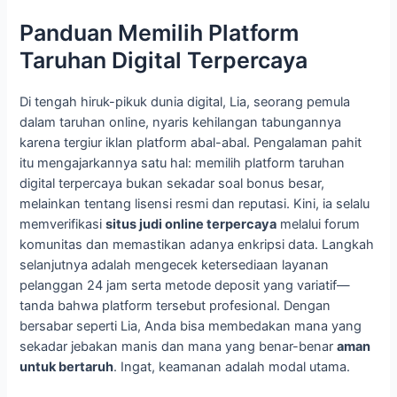
Panduan Memilih Platform
Taruhan Digital Terpercaya
Di tengah hiruk-pikuk dunia digital, Lia, seorang pemula
dalam taruhan online, nyaris kehilangan tabungannya
karena tergiur iklan platform abal-abal. Pengalaman pahit
itu mengajarkannya satu hal: memilih platform taruhan
digital terpercaya bukan sekadar soal bonus besar,
melainkan tentang lisensi resmi dan reputasi. Kini, ia selalu
memverifikasi
situs judi online terpercaya
melalui forum
komunitas dan memastikan adanya enkripsi data. Langkah
selanjutnya adalah mengecek ketersediaan layanan
pelanggan 24 jam serta metode deposit yang variatif—
tanda bahwa platform tersebut profesional. Dengan
bersabar seperti Lia, Anda bisa membedakan mana yang
sekadar jebakan manis dan mana yang benar-benar
aman
untuk bertaruh
. Ingat, keamanan adalah modal utama.