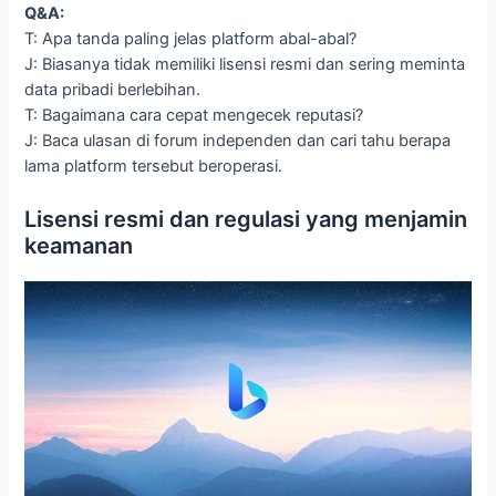
Q&A:
T: Apa tanda paling jelas platform abal-abal?
J: Biasanya tidak memiliki lisensi resmi dan sering meminta
data pribadi berlebihan.
T: Bagaimana cara cepat mengecek reputasi?
J: Baca ulasan di forum independen dan cari tahu berapa
lama platform tersebut beroperasi.
Lisensi resmi dan regulasi yang menjamin
keamanan