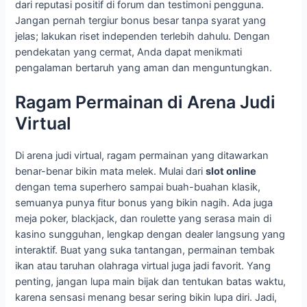
dari reputasi positif di forum dan testimoni pengguna.
Jangan pernah tergiur bonus besar tanpa syarat yang
jelas; lakukan riset independen terlebih dahulu. Dengan
pendekatan yang cermat, Anda dapat menikmati
pengalaman bertaruh yang aman dan menguntungkan.
Ragam Permainan di Arena Judi
Virtual
Di arena judi virtual, ragam permainan yang ditawarkan
benar-benar bikin mata melek. Mulai dari
slot online
dengan tema superhero sampai buah-buahan klasik,
semuanya punya fitur bonus yang bikin nagih. Ada juga
meja poker, blackjack, dan roulette yang serasa main di
kasino sungguhan, lengkap dengan dealer langsung yang
interaktif. Buat yang suka tantangan, permainan tembak
ikan atau taruhan olahraga virtual juga jadi favorit. Yang
penting, jangan lupa main bijak dan tentukan batas waktu,
karena sensasi menang besar sering bikin lupa diri. Jadi,