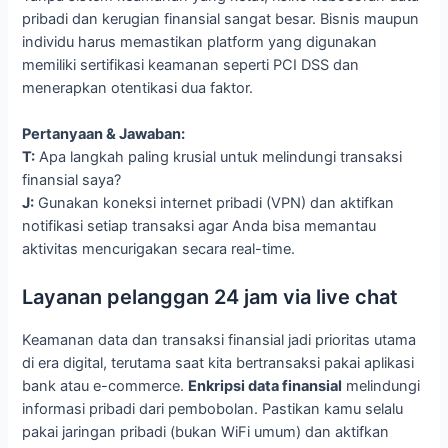
pribadi dan kerugian finansial sangat besar. Bisnis maupun
individu harus memastikan platform yang digunakan
memiliki sertifikasi keamanan seperti PCI DSS dan
menerapkan otentikasi dua faktor.
Pertanyaan & Jawaban:
T:
Apa langkah paling krusial untuk melindungi transaksi
finansial saya?
J:
Gunakan koneksi internet pribadi (VPN) dan aktifkan
notifikasi setiap transaksi agar Anda bisa memantau
aktivitas mencurigakan secara real-time.
Layanan pelanggan 24 jam via live chat
Keamanan data dan transaksi finansial jadi prioritas utama
di era digital, terutama saat kita bertransaksi pakai aplikasi
bank atau e-commerce.
Enkripsi data finansial
melindungi
informasi pribadi dari pembobolan. Pastikan kamu selalu
pakai jaringan pribadi (bukan WiFi umum) dan aktifkan