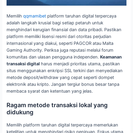
Memilih
qqmamibet
platform taruhan digital terpercaya
adalah langkah krusial bagi setiap petaruh untuk
menghindari kerugian finansial dan data pribadi. Pastikan
platform memiliki lisensi resmi dari otoritas perjudian
internasional yang diakui, seperti PAGCOR atau Malta
Gaming Authority. Periksa juga reputasi melalui forum
komunitas dan ulasan pengguna independen.
Keamanan
transaksi digital
harus menjadi prioritas utama, pastikan
situs menggunakan enkripsi SSL terkini dan menyediakan
metode deposit/withdraw yang cepat seperti dompet
elektronik atau kripto. Jangan tergiur bonus besar tanpa
membaca syarat dan ketentuan yang jelas.
Ragam metode transaksi lokal yang
didukung
Memilih platform taruhan digital terpercaya memerlukan
ketelitian untuk menghindari risiko penipuan. Fokus utama