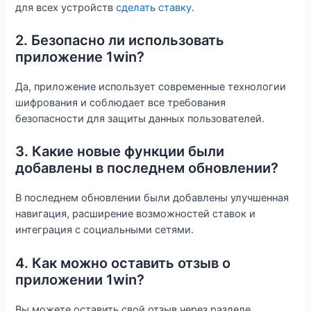
для всех устройств
сделать ставку
.
2. Безопасно ли использовать
приложение 1win?
Да, приложение использует современные технологии
шифрования и соблюдает все требования
безопасности для защиты данных пользователей.
3. Какие новые функции были
добавлены в последнем обновлении?
В последнем обновлении были добавлены улучшенная
навигация, расширение возможностей ставок и
интеграция с социальными сетями.
4. Как можно оставить отзыв о
приложении 1win?
Вы можете оставить свой отзыв через разделе