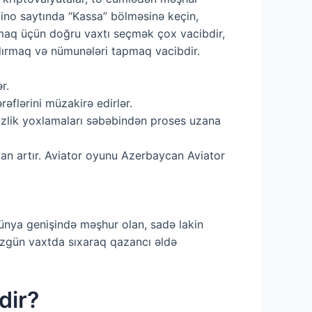
azino saytında “Kassa” bölməsinə keçin,
rmaq üçün doğru vaxtı seçmək çox vacibdir,
aşdırmaq və nümunələri tapmaq vacibdir.
r.
əflərini müzakirə edirlər.
sizlik yoxlamaları səbəbindən proses uzana
dan artır. Aviator oyunu Azerbaycan Aviator
dünya genişində məşhur olan, sadə lakin
üzgün vaxtda sıxaraq qazancı əldə
dir?