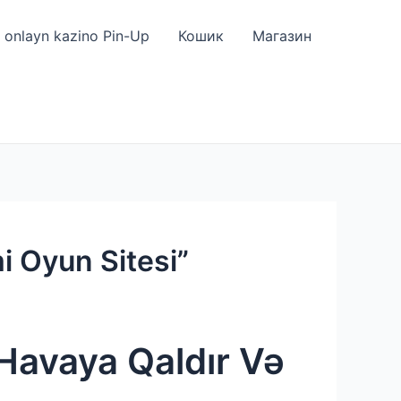
 onlayn kazino Pin-Up
Кошик
Магазин
i Oyun Sitesi”
Havaya Qaldır Və