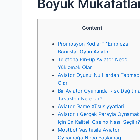
Böyük Mükafatla
Content
Promosyon Kodları” “Empieza
Bonuslar Oyun Aviator
Telefona Pin-up Aviator Necə
Yükləmək Olar
Aviator Oyunu’ Nu Hardan Tapmaq
Olar
Bir Aviator Oyununda Risk Dağıtm
Taktikleri Nelerdir?
Aviator Game Xüsusiyyətləri
Aviator ‘ı Gerçek Parayla Oynamak
Için En Kaliteli Casino Nasıl Seçilir?
Mostbet Vasitəsilə Aviator
Oynamağa Necə Başlamaq