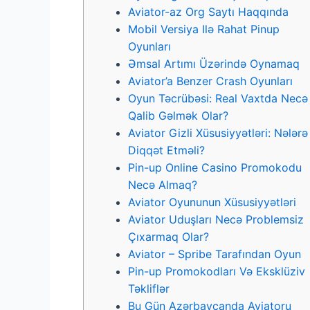
Aviator-az Org Saytı Haqqında
Mobil Versiya Ilə Rahat Pinup
Oyunları
Əmsal Artımı Üzərində Oynamaq
Aviator’a Benzer Crash Oyunları
Oyun Təcrübəsi: Real Vaxtda Necə
Qalib Gəlmək Olar?
Aviator Gizli Xüsusiyyətləri: Nələrə
Diqqət Etməli?
Pin-up Online Casino Promokodu
Necə Almaq?
Aviator Oyununun Xüsusiyyətləri
Aviator Uduşları Necə Problemsiz
Çıxarmaq Olar?
Aviator – Spribe Tarafından Oyun
Pin-up Promokodları Və Eksklüziv
Təkliflər
Bu Gün Azərbaycanda Aviatoru